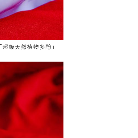
「超級天然植物多酚」