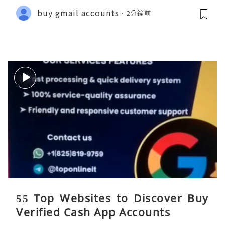
buy gmail accounts
2分鐘前
55 Top Websites to Discover Buy
Verified Cash App Accounts