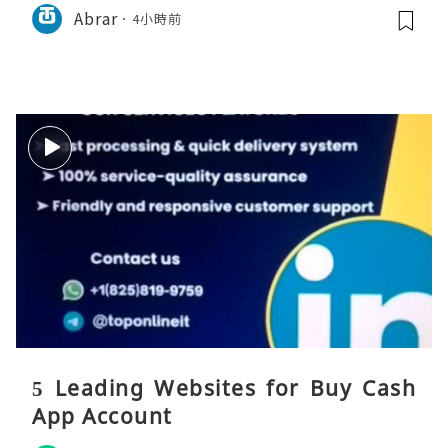
Abrar
4小時前
5 Leading Websites for Buy Cash
App Account