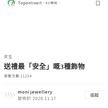
Toponlineit
4小時前
女生
送禮最「安全」嘅3種飾物
瀏覽次數:11254
moni jewellery
追蹤
發佈於 2020.11.17