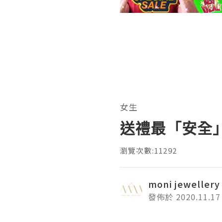
女生
送禮最「安全
瀏覽次數:11292
moni jewellery
發佈於 2020.11.17