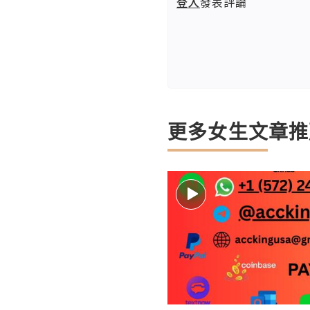
登入
發表評論
更多女生文章推