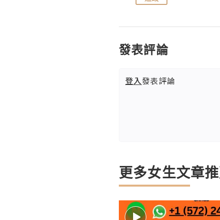
發表評論
登入
發表評論
更多女生文章推