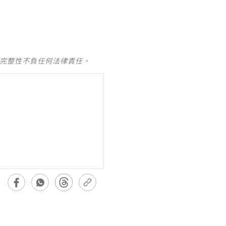
及完整性不負任何法律責任。