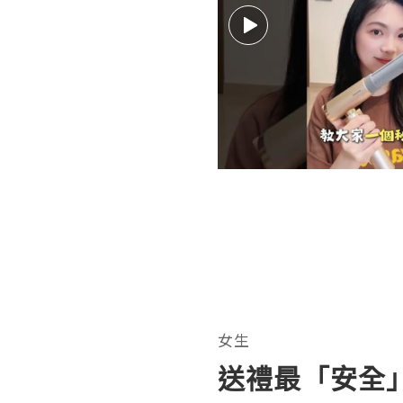
女生
送禮最「安全