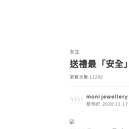
女生
送禮最「安全
瀏覽次數:11292
moni jewellery
發佈於 2020.11.17