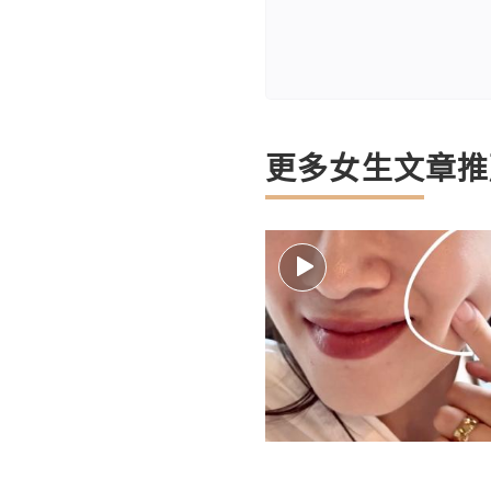
更多女生文章推