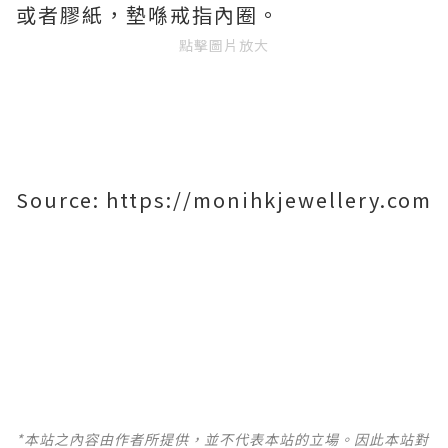
或者膠紙，墊喺戒指內圈。
點擊圖片放大
Source: https://monihkjewellery.com
*本站之內容由作者所提供，並不代表本站的立場。因此本站對