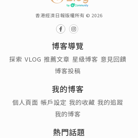
香港經濟日報版權所有 © 2026
博客導覽
探索
VLOG
推薦文章
星級博客
意見回饋
博客投稿
我的博客
個人頁面
帳戶設定
我的收藏
我的追蹤
我的博客
熱門話題