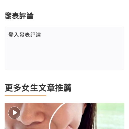
發表評論
登入
發表評論
更多女生文章推薦