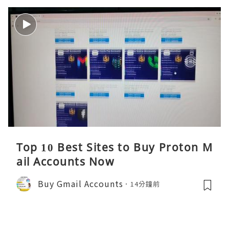
Top 10 Best Sites to Buy Proton M
ail Accounts Now
Buy Gmail Accounts
14分鐘前