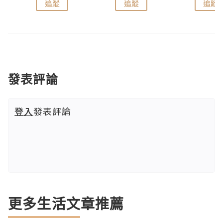
追蹤
追蹤
追蹤
發表評論
登入
發表評論
更多生活文章推薦