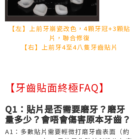
【左】上前牙崩瓷改色，4顆牙冠+3顆貼
片，聯合修復
【右】上前牙4至4八隻牙齒貼片
【牙齒貼面終極FAQ】
Q1：貼片是否需要磨牙？磨牙
量多少？會唔會傷害原本牙齒？
A1：多數貼片需要輕微打磨牙齒表面（約