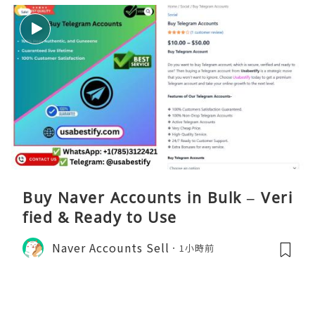
Buy Naver Accounts in Bulk – Veri
fied & Ready to Use
Naver Accounts Sell
1小時前