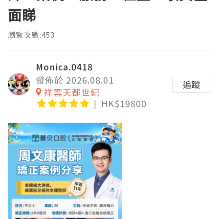
面睇
瀏覽次數:453
Monica.0418
發佈於 2026.08.01
追蹤
祥雲天都世紀
HK$19800