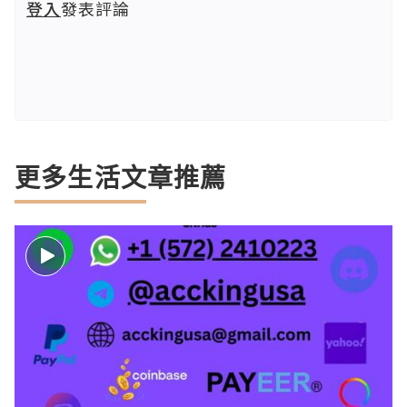
登入
發表評論
更多生活文章推薦