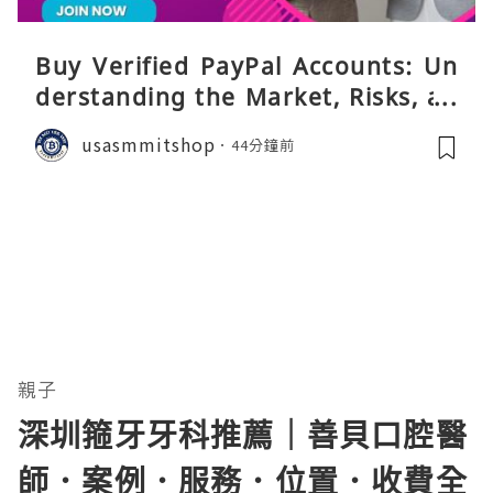
Buy Verified PayPal Accounts: Un
derstanding the Market, Risks, an
d Safer Alternatives
usasmmitshop
44分鐘前
親子
深圳箍牙牙科推薦｜善貝口腔醫
師．案例．服務．位置．收費全