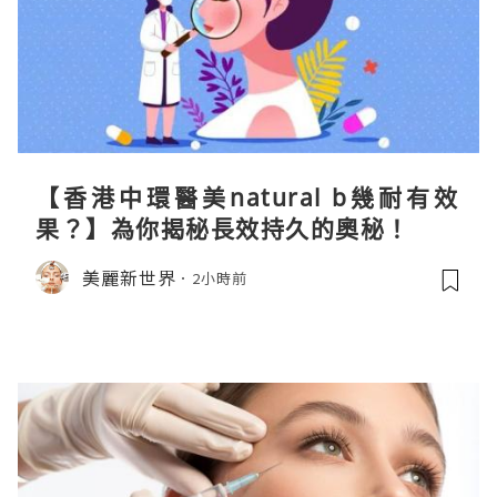
【香港中環醫美natural b幾耐有效
果？】為你揭秘長效持久的奧秘！
美麗新世界
2小時前