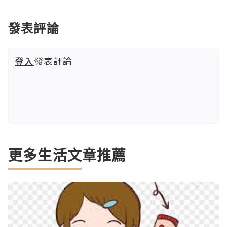
發表評論
登入
發表評論
更多生活文章推薦