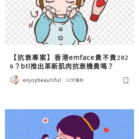
【抗衰專案】香港emface貴不貴202
6？btl推出革新肌肉抗衰機貴嗎？
enjoybeautiful
22分鐘前