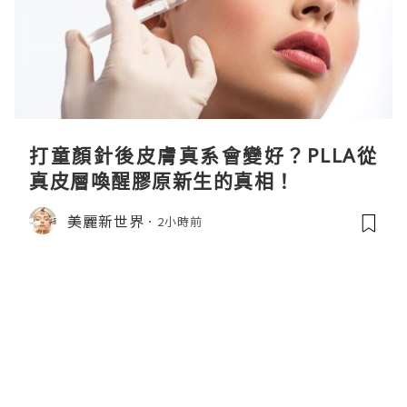
打童顏針後皮膚真系會變好？PLLA從
真皮層喚醒膠原新生的真相！
美麗新世界
2小時前