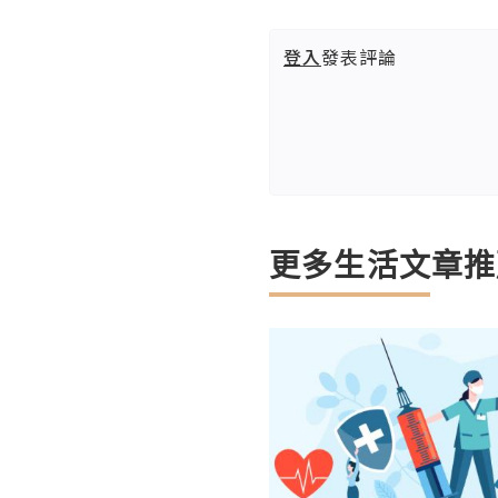
登入
發表評論
更多生活文章推