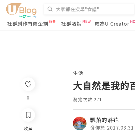
社群創作有價企劃
社群熱話
成為U Creator
生活
大自然是我的
0
瀏覽次數:271
飄落的落花
發佈於 2017.03.31
收藏