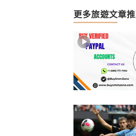
更多旅遊文章推