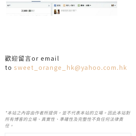
歡迎留言or email
to
sweet_orange_hk@yahoo.com.hk
*本站之內容由作者所提供，並不代表本站的立場。因此本站對
所有博客的立場、真實性、準確性及完整性不負任何法律責
任。