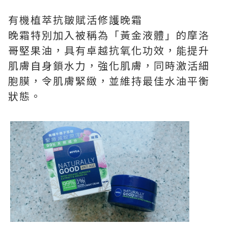
有機植萃抗皺賦活修護晚霜
晚霜特別加入被稱為「黃金液體」的摩洛
哥堅果油，具有卓越抗氧化功效，能提升
肌膚自身鎖水力，強化肌膚，同時激活細
胞膜，令肌膚緊緻，並維持最佳水油平衡
狀態。