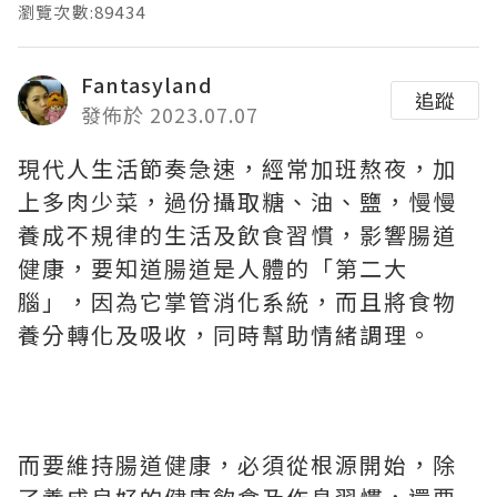
瀏覽次數:89434
Fantasyland
追蹤
發佈於 2023.07.07
現代人生活節奏急速，經常加班熬夜，加
上多肉少菜，過份攝取糖、油、鹽，慢慢
養成不規律的生活及飲食習慣，影響腸道
健康，要知道腸道是人體的「第二大
腦」，因為它掌管消化系統，而且將食物
養分轉化及吸收，同時幫助情緒調理。
而要維持腸道健康，必須從根源開始，除