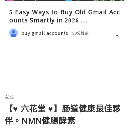
5 Easy Ways to Buy Old Gmail Acc
ounts Smartly in 2026 ...
buy gmail accounts
58分鐘前
女生
【♥ 六花堂 ♥】肠道健康最佳夥
伴。NMN健腸酵素