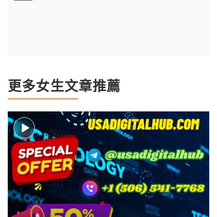
更多女生文章推薦