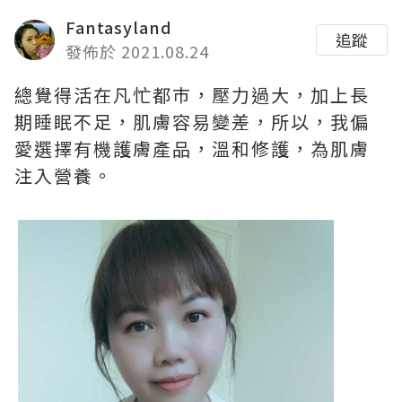
Fantasyland
追蹤
發佈於 2021.08.24
總覺得活在凡忙都巿，壓力過大，加上長
期睡眠不足，肌膚容易變差，所以，我偏
愛選擇有機護膚產品，溫和修護，為肌膚
注入營養。