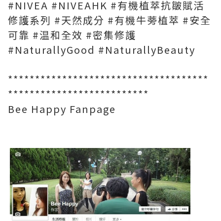
#NIVEA #NIVEAHK #有機植萃抗皺賦活
修護系列 #天然成分 #有機牛蒡植萃 #安全
可靠 #温和全效 #密集修護
#NaturallyGood #NaturallyBeauty ⁣
*************************************
**************************
Bee Happy Fanpage