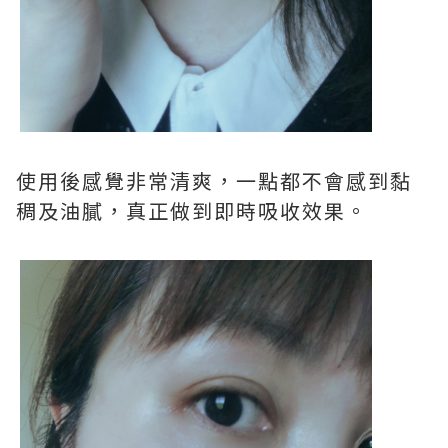
使用後感覺非常清爽，一點都不會感到黏
稠及油膩，真正做到即時吸收效果。