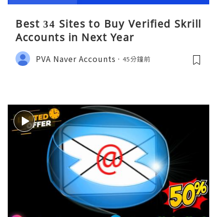
Best 34 Sites to Buy Verified Skrill
Accounts in Next Year
PVA Naver Accounts
45分鐘前