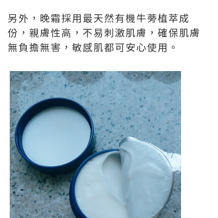
另外，晚霜採用最天然有機牛蒡植萃成
份，親膚性高，不易刺激肌膚，確保肌膚
無負擔無害，敏感肌都可安心使用。