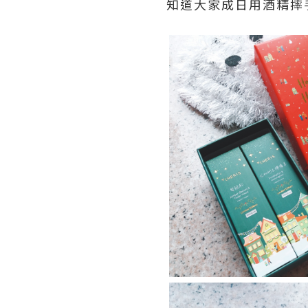
知道大家成日用酒精摔手