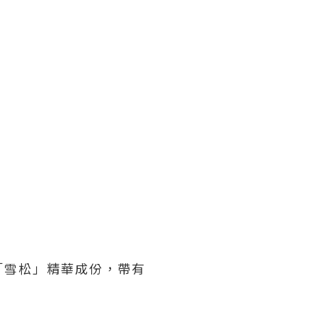
「雪松」精華成份，帶有