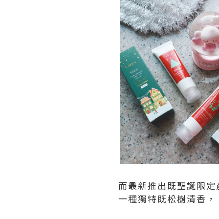
而最新推出既聖誕限定
一種獨特既松樹清香，