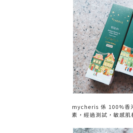
mycheris 係 
素，經過測試，敏感肌