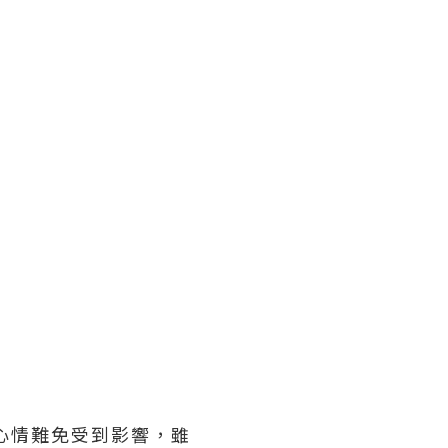
家既心情難免受到影響，雖