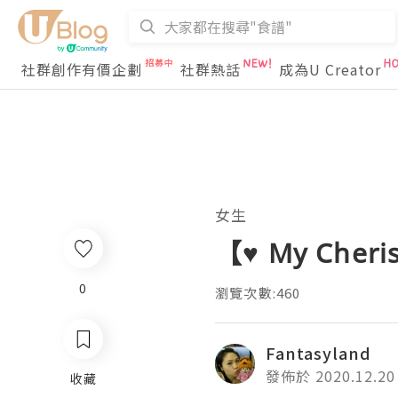
社群創作有價企劃
社群熱話
成為U Creator
女生
【♥ My Ch
0
瀏覽次數:460
Fantasyland
發佈於 2020.12.20
收藏