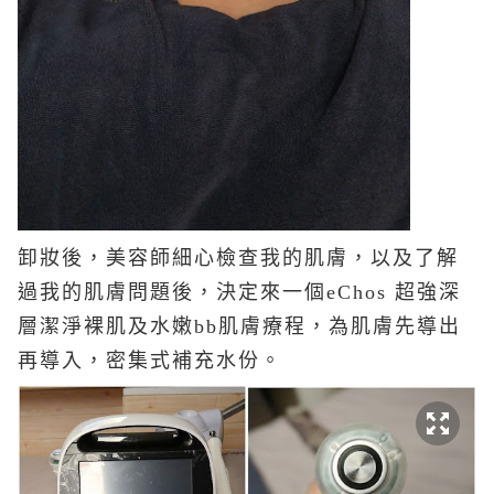
卸妝後，美容師細心檢查我的肌膚，以及了解
過我的肌膚問題後，決定來一個eChos 超強深
層潔淨裸肌及水嫩bb肌膚療程，為肌膚先導出
再導入，密集式補充水份。