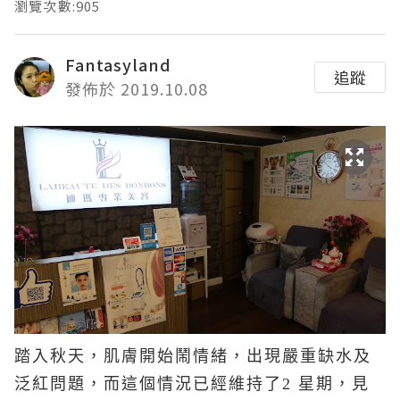
瀏覽次數:905
Fantasyland
追蹤
發佈於 2019.10.08
踏入秋天，肌膚開始鬧情緒，出現嚴重缺水及
泛紅問題，而這個情況已經維持了2 星期，見