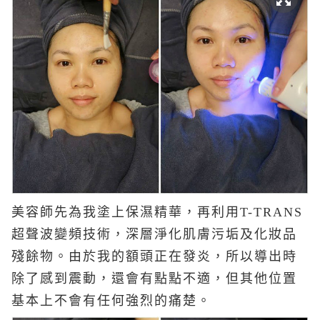
美容師先為我塗上保濕精華，再利用T-TRANS
超聲波變頻技術，深層淨化肌膚污垢及化妝品
殘餘物。由於我的額頭正在發炎，所以導出時
除了感到震動，還會有點點不適，但其他位置
基本上不會有任何強烈的痛楚。