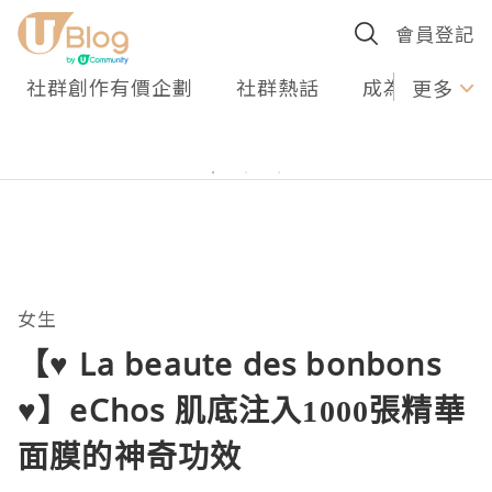
會員登記
社群創作有價企劃
社群熱話
成為U Creato
更多
女生
【♥ La beaute des bonbons
♥】eChos 肌底注入1000張精華
面膜的神奇功效