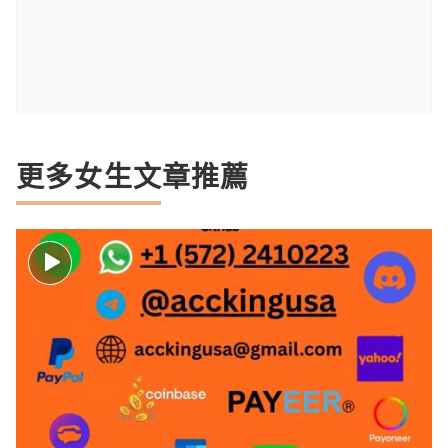
更多女生文章推薦