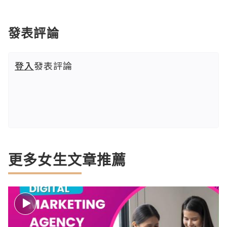
發表評論
登入
發表評論
更多女生文章推薦