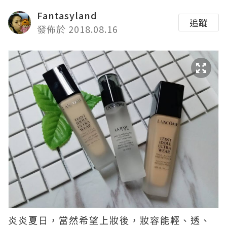
Fantasyland
追蹤
發佈於 2018.08.16
炎炎夏日，當然希望上妝後，妝容能輕、透、