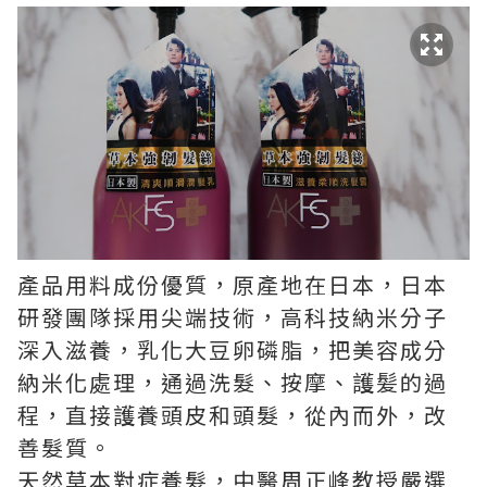
產品用料成份優質，原產地在日本，日本
研發團隊採用尖端技術，高科技納米分子
深入滋養，乳化大豆卵磷脂，把美容成分
納米化處理，通過洗髮、按摩、護髪的過
程，直接護養頭皮和頭髮，從內而外，改
善髮質。
天然草本對症養髮，中醫周正峰教授嚴選