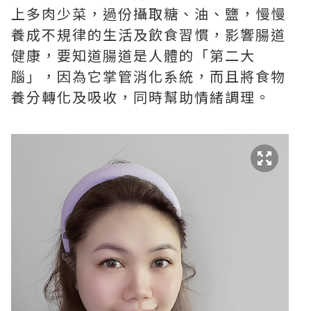
上多肉少菜，過份攝取糖、油、鹽，慢慢
養成不規律的生活及飲食習慣，影響腸道
健康，要知道腸道是人體的「第二大
腦」，因為它掌管消化系統，而且將食物
養分轉化及吸收，同時幫助情緒調理。