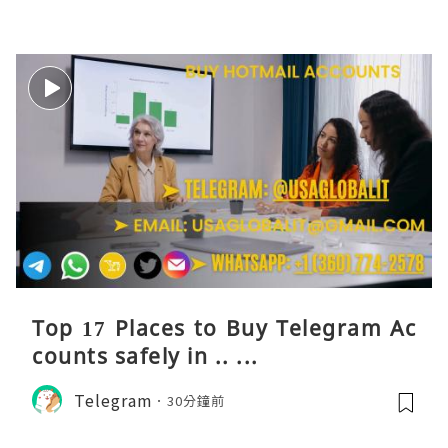
Top 17 Places to Buy Telegram Ac
counts safely in .. ...
Telegram
30分鐘前