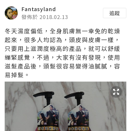
Fantasyland
追蹤
發佈於 2018.02.13
冬天濕度偏低，全身肌膚無一幸免的乾燥
起來，很多人均認為，頭皮與皮膚一樣，
只要用上滋潤度極高的產品，就可以舒緩
繃緊感覺，不過，大家有沒有發現，使用
滋髮產品後，頭髮很容易變得油膩膩，容
易掉髮。