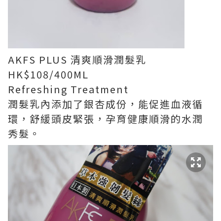
AKFS PLUS 清爽順滑潤髮乳
HK$108/400ML
Refreshing Treatment
潤髮乳內添加了銀杏成份，能促進血液循
環，舒緩頭皮緊張，孕育健康順滑的水潤
秀髮。