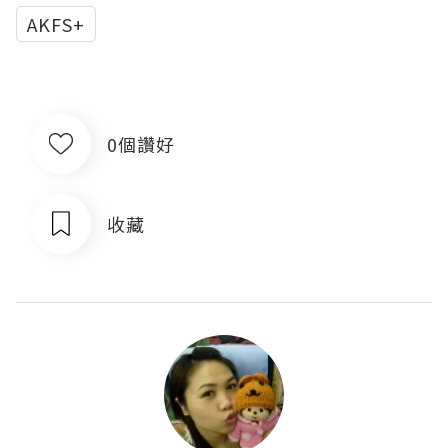
AKFS+
0個讚好
收藏