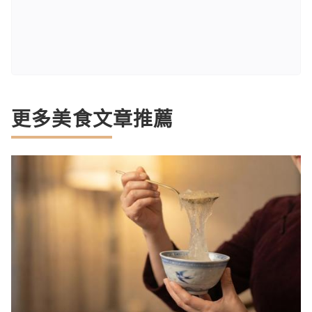
更多美食文章推薦