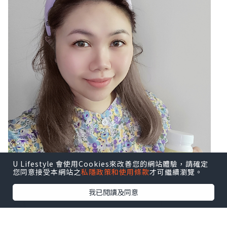
U Lifestyle 會使用Cookies來改善您的網站體驗，請確定
您同意接受本網站之
私隱政策和使用條款
才可繼續瀏覽。
我已閱讀及同意