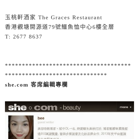
玉桃軒酒家 The Graces Restaurant
香港觀塘開源道79號鱷魚恤中心6樓全層
T: 2677 8637
*************************************
******************************
she.com 客席編輯專欄