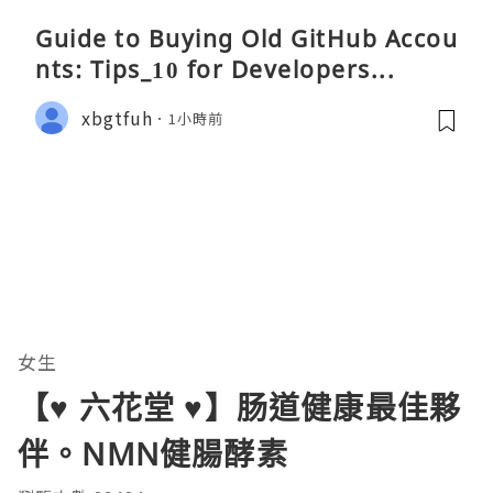
Guide to Buying Old GitHub Accou
nts: Tips_10 for Developers...
xbgtfuh
1小時前
女生
【♥ 六花堂 ♥】肠道健康最佳夥
伴。NMN健腸酵素