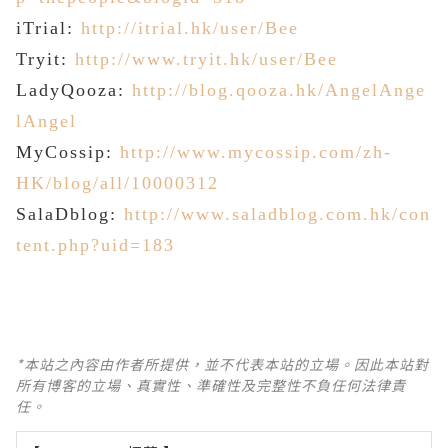
iTrial:
http://itrial.hk/user/Bee
Tryit:
http://www.tryit.hk/user/Bee
LadyQooza:
http://blog.qooza.hk/AngelAnge
lAngel
MyCossip:
http://www.mycossip.com/zh-
HK/blog/all/10000312
SalaDblog:
http://www.saladblog.com.hk/con
tent.php?uid=183
*本站之內容由作者所提供，並不代表本站的立場。因此本站對
所有博客的立場、真實性、準確性及完整性不負任何法律責
任。