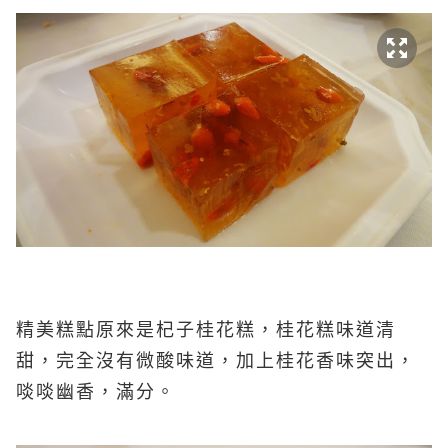
精美糕點原來是杞子桂花糕，桂花糕味道清
甜，完全沒有微酸味道，加上桂花香味突出，
啖啖幽香，滿分。