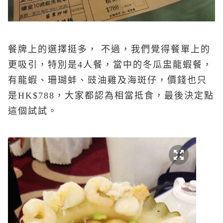
餐牌上的選擇挺多， 不過，我們覺得餐單上的
更吸引，特別是4人餐，當中的冬瓜盅龍蝦餐，
有龍蝦、珊瑚蚌、豉油雞及海斑仔，價錢也只
是HK$788，大家都認為相當抵食，最後決定點
這個試試。