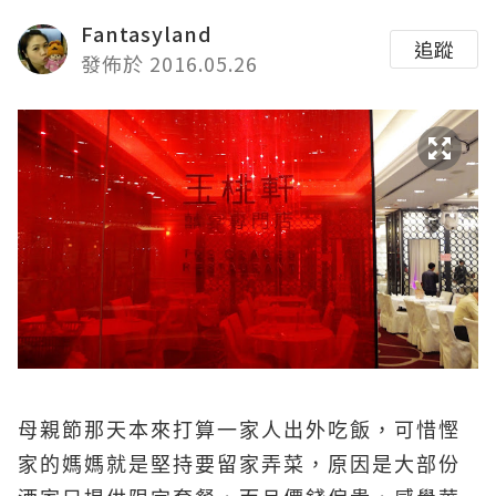
Fantasyland
追蹤
發佈於 2016.05.26
母親節那天本來打算一家人出外吃飯，可惜慳
家的媽媽就是堅持要留家弄菜，原因是大部份