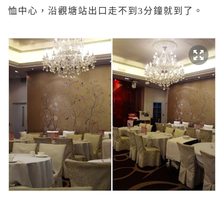
恤中心，沿觀塘站出口走不到3分鐘就到了。