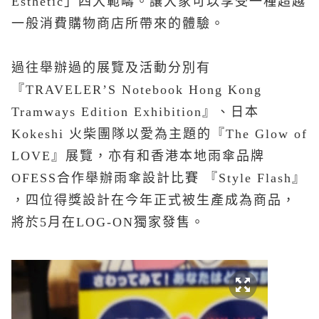
Esthetic」四大範疇。讓大家可以享受一種超越
一般消費購物商店所帶來的體驗。
過往舉辦過的展覽及活動分別有
『TRAVELER’S Notebook Hong Kong
Tramways Edition Exhibition』、日本
Kokeshi 火柴團隊以愛為主題的『The Glow of
LOVE』展覽，亦有和香港本地雨傘品牌
OFESS合作舉辦雨傘設計比賽 『Style Flash』
，四位得獎設計在今年正式被生產成為商品，
將於5月在LOG-ON獨家發售。