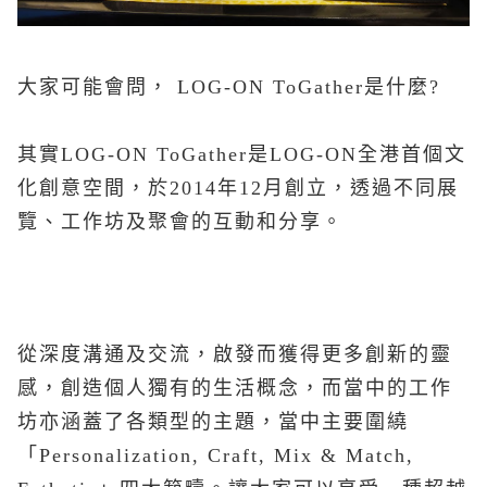
大家可能會問，
LOG-ON ToGather
是什麼
?
其實
LOG-ON ToGather
是LOG-ON全港首個文
化創意空間，於2014年12月創立，透過不同展
覽、工作坊及聚會的互動和分享。
從深度溝通及交流，啟發而獲得更多創新的靈
感，創造個人獨有的生活概念，而當中的工作
坊亦涵蓋了各類型的主題，當中主要圍繞
「Personalization, Craft, Mix & Match,