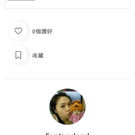
0個讚好
收藏