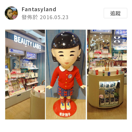
Fantasyland
追蹤
發佈於 2016.05.23