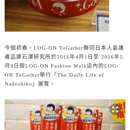
今個初春，LOG-ON ToGather聯同日本人氣護
膚品牌石澤研究所於2016年4月1日至 2016年5
月8日假LOG-ON Fashion Walk店內的LOG-
ON ToGather舉行「The Daily Life of
Nadeshiko」展覽
。