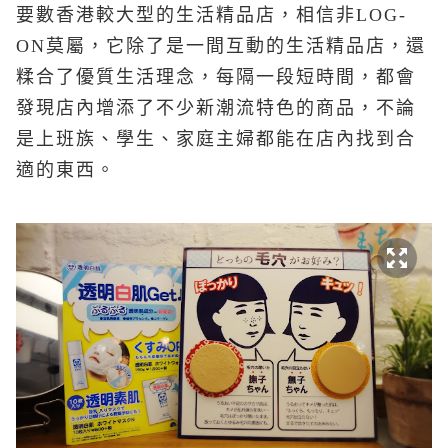
要數香港較大型的生活精品店，相信非LOG-
ON莫屬，它除了是一間互動的生活精品店，還
糅合了優質生活理念，每隔一段短時間，都會
發現店內增添了不少新潮流特色的商品，不論
是上班族、學生、家庭主婦都能在店內找到合
適的東西。