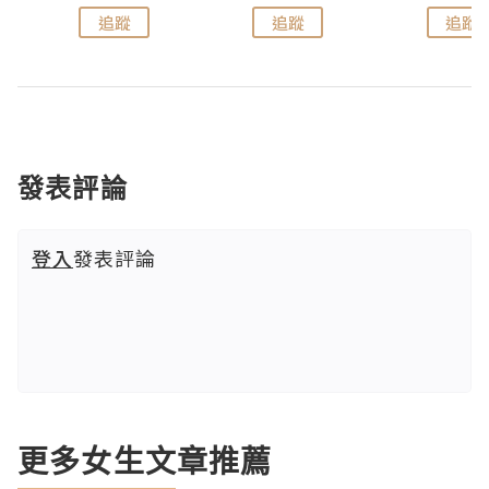
追蹤
追蹤
追蹤
發表評論
登入
發表評論
更多女生文章推薦