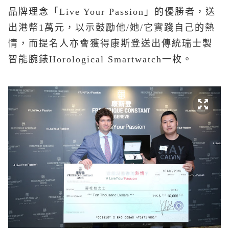
品牌理念「Live Your Passion」的優勝者，送
出港幣1萬元，以示鼓勵他/她/它實踐自己的熱
情，而提名人亦會獲得康斯登送出傳統瑞士製
智能腕錶Horological Smartwatch一枚。