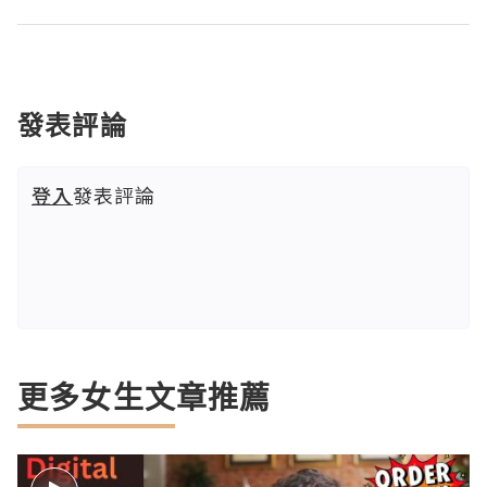
發表評論
登入
發表評論
更多女生文章推薦