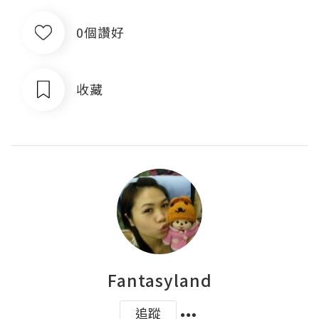
0個讚好
收藏
Fantasyland
追蹤