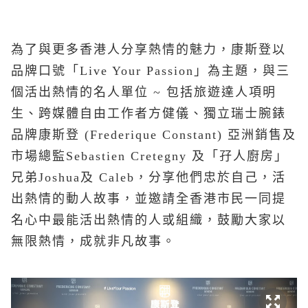
為了與更多香港人分享熱情的魅力，康斯登以
品牌口號「Live Your Passion」為主題，與三
個活出熱情的名人單位 ~ 包括旅遊達人項明
生、跨媒體自由工作者方健儀、獨立瑞士腕錶
品牌康斯登 (Frederique Constant) 亞洲銷售及
市場總監Sebastien Cretegny 及「孖人廚房」
兄弟Joshua及 Caleb，分享他們忠於自己，活
出熱情的動人故事，並邀請全香港市民一同提
名心中最能活出熱情的人或組織，鼓勵大家以
無限熱情，成就非凡故事。