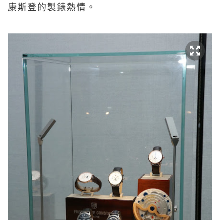
康斯登的製錶熱情。