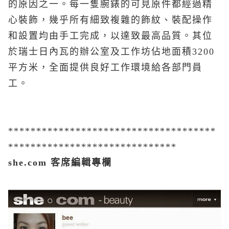
的原因之一。每一隻腕錶的可見原件都經過精
心裝飾，幾乎所有細致複雜的飾紋、裝配操作
和設置均由手工完成，以達致最高品質。其位
於瑞士日內瓦的辦公室及工作坊佔地面積3200
平方米，全面提供良好工作環境給各部門員
工。
*************************************
******************************
she.com 客席編輯專欄