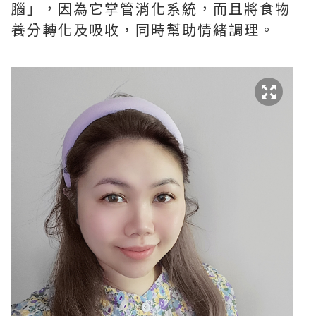
腦」，因為它掌管消化系統，而且將食物
養分轉化及吸收，同時幫助情緒調理。