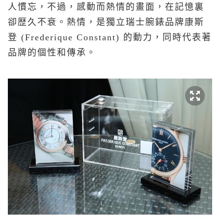
人慣忘，不過，感動而熱情的畫面，在記憶裏
卻歴久不衰。熱情，是獨立瑞士腕錶品牌康斯
登 (Frederique Constant) 的動力，同時代表著
品牌的個性和傳承。