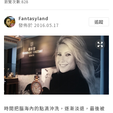
瀏覽次數:828
Fantasyland
追蹤
發佈於 2016.05.17
時間把腦海內的點滴沖洗，逐漸淡退，最後被