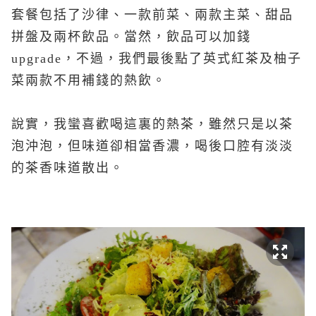
套餐包括了沙律、一款前菜、兩款主菜、甜品
拼盤及兩杯飲品。當然，飲品可以加錢
upgrade，不過，我們最後點了英式紅茶及柚子
菜兩款不用補錢的熱飲。
說實，我蠻喜歡喝這裏的熱茶，雖然只是以茶
泡沖泡，但味道卻相當香濃，喝後口腔有淡淡
的茶香味道散出。