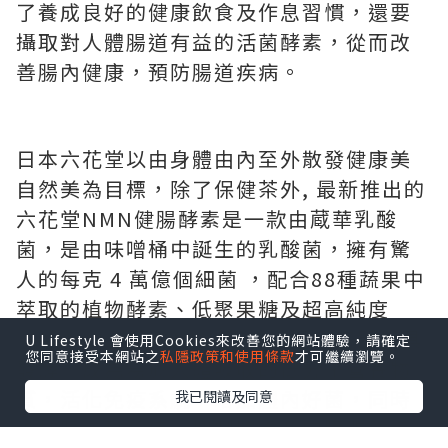
U Lifestyle 會使用Cookies來改善您的網站體驗，請確定
您同意接受本網站之
私隱政策和使用條款
才可繼續瀏覽。
我已閱讀及同意