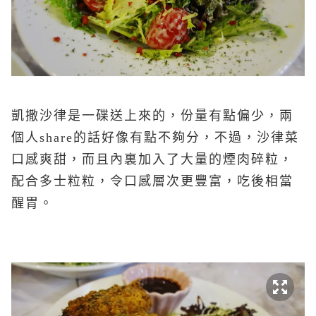
凱撒沙律是一碟送上來的，份量有點偏少，兩
個人share的話好像有點不夠分，不過，沙律菜
口感爽甜，而且內裏加入了大量的煙肉碎粒，
配合多士粒粒，令口感層次更豐富，吃後相當
醒胃。