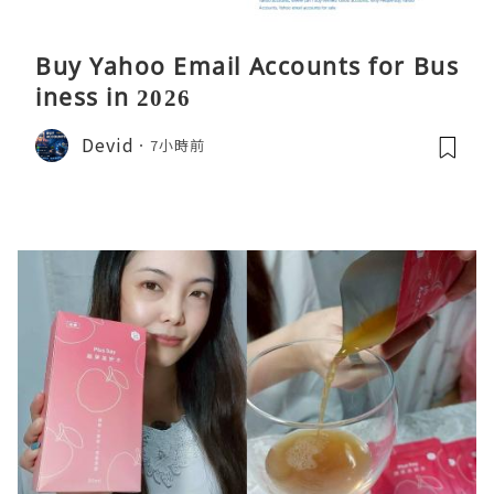
Buy Yahoo Email Accounts for Bus
iness in 2026
Devid
7小時前