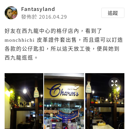
Fantasyland
追蹤
發佈於 2016.04.29
好友在西九龍中心的格仔店內，看到了
monchhichi 皮革證件套出售，而且還可以訂造
各款的公仔匙扣，所以這天放工後，便與她到
西九龍逛逛。