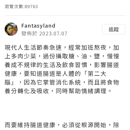
瀏覽次數:89763
Fantasyland
追蹤
發佈於 2023.07.07
現代人生活節奏急速，經常加班熬夜，加
上多肉少菜，過份攝取糖、油、鹽，慢慢
養成不規律的生活及飲食習慣，影響腸道
健康，要知道腸道是人體的「第二大
腦」，因為它掌管消化系統，而且將食物
養分轉化及吸收，同時幫助情緒調理。