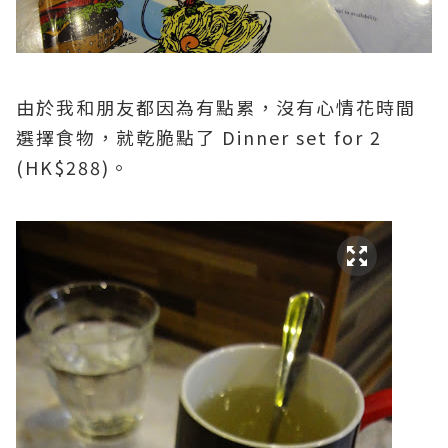
由於我和朋友都因為有點累，沒有心情花時間
選擇食物，就乾脆點了 Dinner set for 2
(HK$288)。