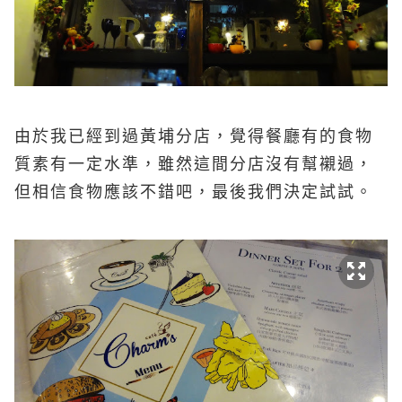
由於我已經到過黃埔分店，覺得餐廳有的食物
質素有一定水準，雖然這間分店沒有幫襯過，
但相信食物應該不錯吧，最後我們決定試試。