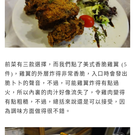
前菜有三款選擇，而我們點了美式香脆雞翼 (5
件)，雞翼的外層炸得非常香脆，入口時會發出
脆卜卜的聲音，不過，可能雞翼炸得有點過
火，所以內裏的肉汁好像流失了，令雞肉變得
有點粗糙，不過，總括來說還是可以接受，因
為調味方面做得很不錯。