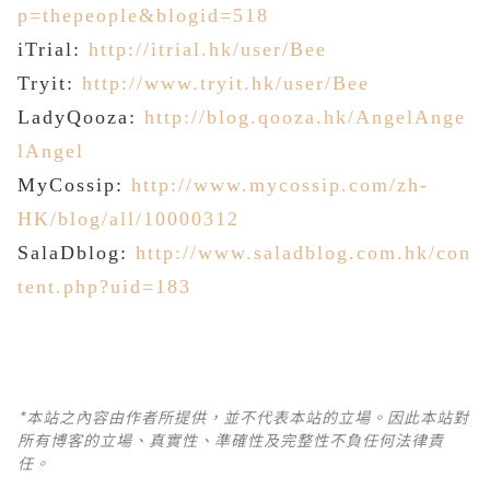
p=thepeople&blogid=518
iTrial:
http://itrial.hk/user/Bee
Tryit:
http://www.tryit.hk/user/Bee
LadyQooza:
http://blog.qooza.hk/AngelAnge
lAngel
MyCossip:
http://www.mycossip.com/zh-
HK/blog/all/10000312
SalaDblog:
http://www.saladblog.com.hk/con
tent.php?uid=183
*本站之內容由作者所提供，並不代表本站的立場。因此本站對
所有博客的立場、真實性、準確性及完整性不負任何法律責
任。