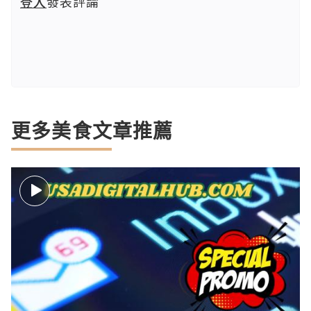
登入
發表評論
更多美食文章推薦