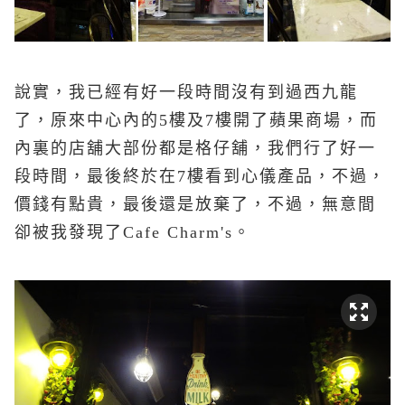
說實，我已經有好一段時間沒有到過西九龍
了，原來中心內的5樓及7樓開了蘋果商場，而
內裏的店舖大部份都是格仔舖，我們行了好一
段時間，最後終於在7樓看到心儀產品，不過，
價錢有點貴，最後還是放棄了，不過，無意間
卻被我發現了Cafe Charm's。