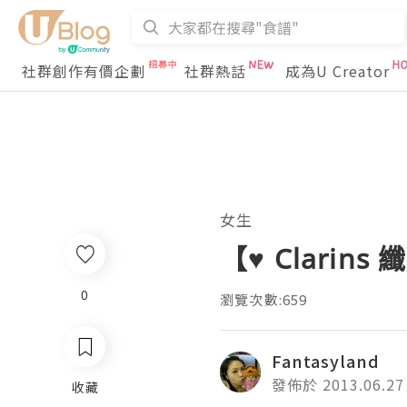
社群創作有價企劃
社群熱話
成為U Creator
女生
【♥ Clarins
0
瀏覽次數:659
Fantasyland
發佈於 2013.06.27
收藏