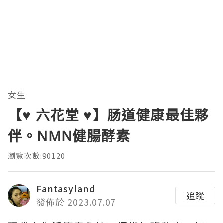
女生
【♥ 六花堂 ♥】肠道健康最佳夥
伴。NMN健腸酵素
瀏覽次數:90120
Fantasyland
追蹤
發佈於 2023.07.07