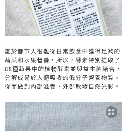
鑑於都市人很難從日常飲食中獲得足夠的
蔬菜和水果營養，所以，酵素特別提取了
88種蔬果中的植物酵素並與益生菌結合，
分解成易於人體吸收的低分子營養物質，
從而做到內部滋養，外部散發自然光彩。