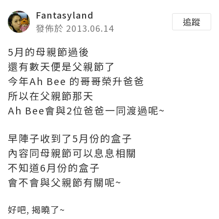
Fantasyland
追蹤
發佈於 2013.06.14
5月的母親節過後
還有數天便是父親節了
今年Ah Bee 的哥哥榮升爸爸
所以在父親節那天
Ah Bee會與2位爸爸一同渡過呢~
早陣子收到了5月份的盒子
內容同母親節可以息息相關
不知道6月份的盒子
會不會與父親節有關呢~
好吧, 揭曉了~