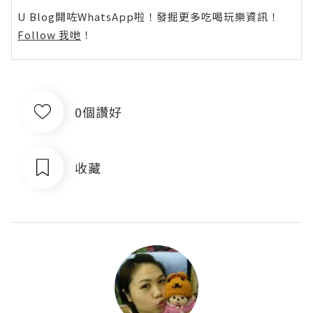
U Blog開咗WhatsApp啦！發掘更多吃喝玩樂資訊！
Follow 我哋
！
0個讚好
收藏