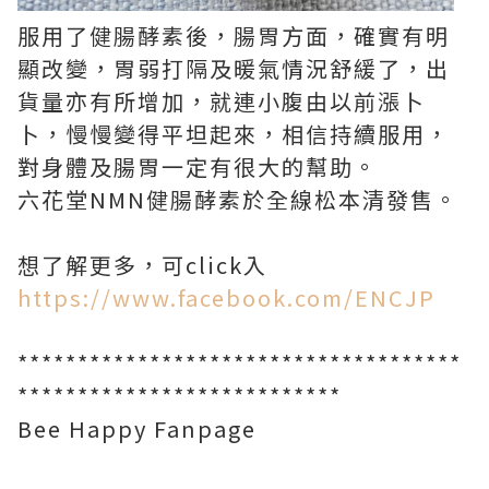
服用了健腸酵素後，腸胃方面，確實有明
顯改變，胃弱打隔及暖氣情況舒緩了，出
貨量亦有所增加，就連小腹由以前漲卜
卜，慢慢變得平坦起來，相信持續服用，
對身體及腸胃一定有很大的幫助。
六花堂NMN健腸酵素於全線松本清發售。
想了解更多，可click入
https://www.facebook.com/ENCJP
*************************************
***************************
Bee Happy Fanpage