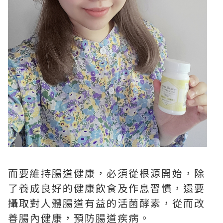
而要維持腸道健康，必須從根源開始，除
了養成良好的健康飲食及作息習慣，還要
攝取對人體腸道有益的活菌酵素，從而改
善腸內健康，預防腸道疾病。