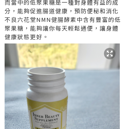
而當中的低聚果糖是一種對身體有益的成
分，能夠促進腸道健康，預防便秘和消化
不良六花堂NMN健腸酵素中含有豐富的低
聚果糖，能夠讓你每天輕鬆通便，讓身體
健康狀態更好。