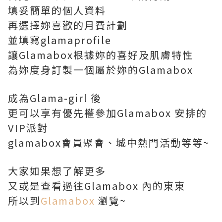
填妥簡單的個人資料
再選擇妳喜歡的月費計劃
並填寫glamaprofile
讓Glamabox根據妳的喜好及肌膚特性
為妳度身訂製一個屬於妳的Glamabox
成為Glama-girl 後
更可以享有優先權參加Glamabox 安排的
VIP派對
glamabox會員聚會、城中熱門活動等等~
大家如果想了解更多
又或是查看過往Glamabox 內的東東
所以到
Glamabox
瀏覽~