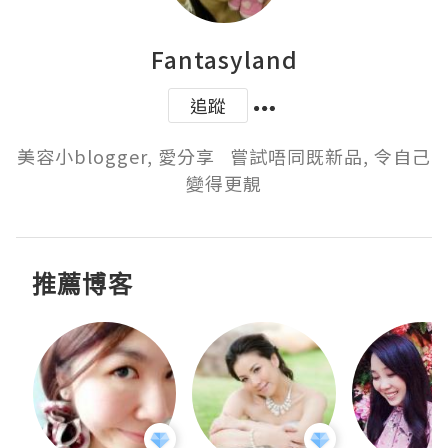
Fantasyland
追蹤
美容小blogger, 愛分享   嘗試唔同既新品, 令自己
變得更靚
推薦博客