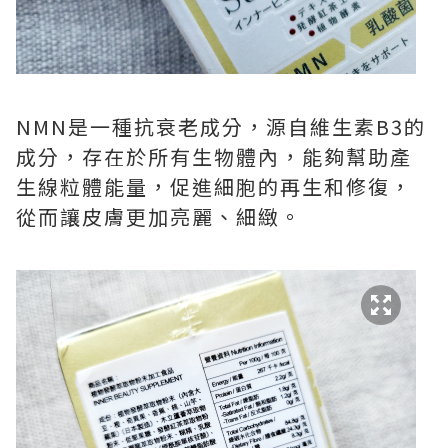
NMN是一種抗衰老成分，源自維生素B3的
成分，存在於所有生物體內，能夠幫助產
生線粒體能量，促進細胞的再生和修復，
從而讓皮膚更加亮麗、細緻。