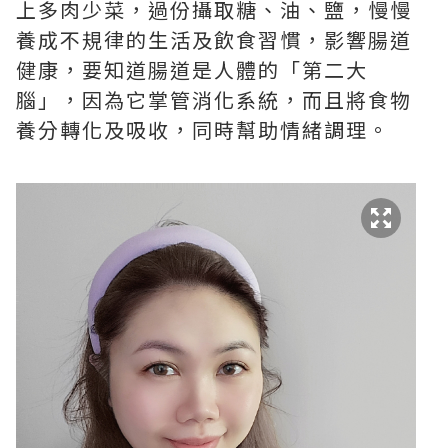
上多肉少菜，過份攝取糖、油、鹽，慢慢
養成不規律的生活及飲食習慣，影響腸道
健康，要知道腸道是人體的「第二大
腦」，因為它掌管消化系統，而且將食物
養分轉化及吸收，同時幫助情緒調理。