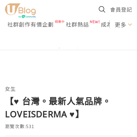
會員登記
社群創作有價企劃
社群熱話
成為U Creato
更多
女生
【♥ 台灣。最新人氣品牌。
LOVEISDERMA ♥】
瀏覽次數:531