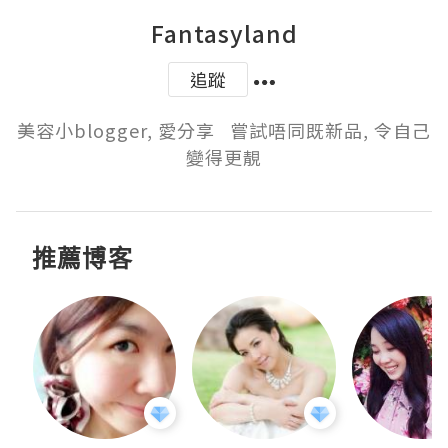
Fantasyland
追蹤
美容小blogger, 愛分享   嘗試唔同既新品, 令自己
變得更靚
推薦博客