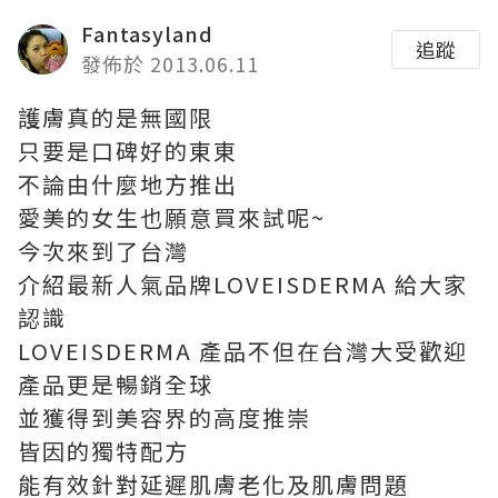
Fantasyland
追蹤
發佈於 2013.06.11
護膚真的是無國限
只要是口碑好的東東
不論由什麼地方推出
愛美的女生也願意買來試呢~
今次來到了台灣
介紹最新人氣品牌LOVEISDERMA 給大家
認識
LOVEISDERMA 產品不但在台灣大受歡迎
產品更是暢銷全球
並獲得到美容界的高度推崇
皆因的獨特配方
能有效針對延遲肌膚老化及肌膚問題