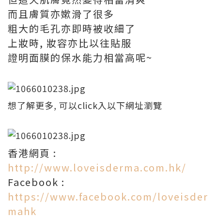
而且膚質亦嫰滑了很多
粗大的毛孔亦即時被收細了
上妝時, 妝容亦比以往貼服
證明面膜的保水能力相當高呢~
想了解更多, 可以click入以下網址瀏覽
香港網頁 :
http://www.loveisderma.com.hk/
Facebook :
https://www.facebook.com/loveisder
mahk