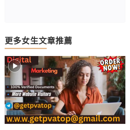
更多女生文章推薦