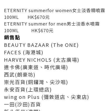
ETERNITY summerfor women女士淡香精噴霧
100ML HK$670元
ETERNITY summer for men男士淡香水噴霧
100ML HK$670元
銷售點
BEAUTY BAZAAR (The ONE)
FACES (海港城)
HARVEY NICHOLS (太古廣場)
連卡佛(廣東道、時代廣場)
西武(朗豪坊)
崇光百貨(銅鑼灣、尖沙咀)
永安百貨(上環總店)
wing on Plus (彌敦道店、尖東店)
一田(沙田)百貨