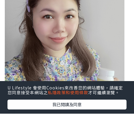
U Lifestyle 會使用Cookies來改善您的網站體驗，請確定
您同意接受本網站之
私隱政策和使用條款
才可繼續瀏覽。
我已閱讀及同意