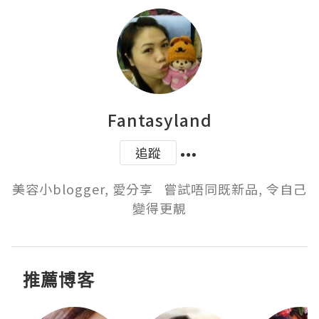
Fantasyland
追蹤
美容小blogger, 愛分享   嘗試唔同既新品, 令自己
變得更靚
推薦博客