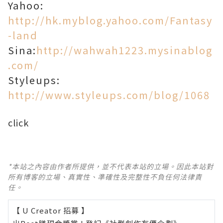
Yahoo:
http://hk.myblog.yahoo.com/Fantasy
-land
Sina:
http://wahwah1223.mysinablog
.com/
Styleups:
http://www.styleups.com/blog/1068
click
*本站之內容由作者所提供，並不代表本站的立場。因此本站對
所有博客的立場、真實性、準確性及完整性不負任何法律責
任。
【 U Creator 招募 】