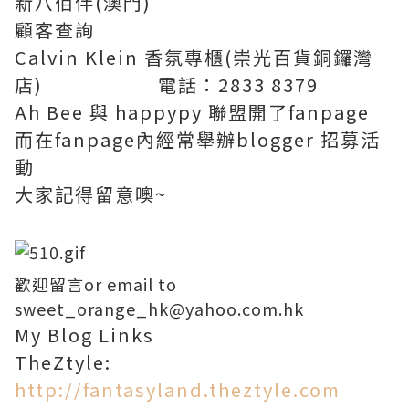
新八佰伴(澳門)
顧客查詢
Calvin Klein 香氛專櫃(崇光百貨銅鑼灣
店) 電話：2833 8379
Ah Bee 與 happypy 聯盟開了fanpage
而在fanpage內經常舉辦blogger 招募活
動
大家記得留意噢~
歡迎留言or email to
sweet_orange_hk@yahoo.com.hk
My Blog Links
TheZtyle:
http://fantasyland.theztyle.com