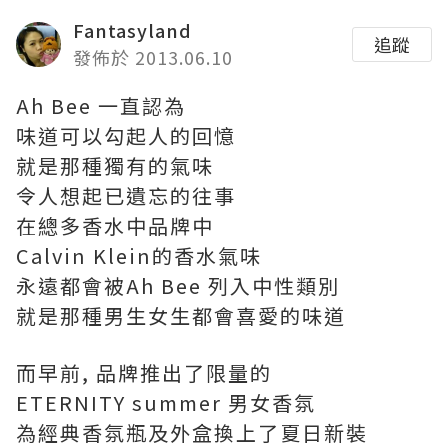
Fantasyland
追蹤
發佈於 2013.06.10
Ah Bee 一直認為
味道可以勾起人的回憶
就是那種獨有的氣味
令人想起已遺忘的往事
在總多香水中品牌中
Calvin Klein的香水氣味
永遠都會被Ah Bee 列入中性類別
就是那種男生女生都會喜愛的味道
而早前, 品牌推出了限量的
ETERNITY summer 男女香氛
為經典香氛瓶及外盒換上了夏日新裝