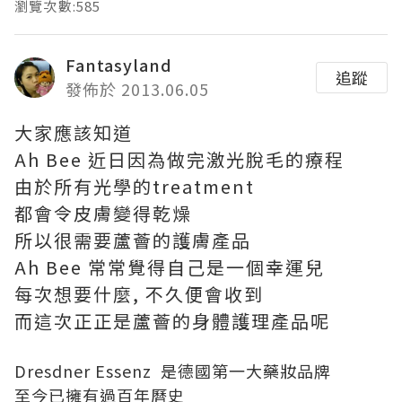
瀏覽次數:585
Fantasyland
追蹤
發佈於 2013.06.05
大家應該知道
Ah Bee 近日因為做完激光脫毛的療程
由於所有光學的treatment
都會令皮膚變得乾燥
所以很需要蘆薈的護膚產品
Ah Bee 常常覺得自己是一個幸運兒
每次想要什麼, 不久便會收到
而這次正正是蘆薈的身體護理產品呢
Dresdner Essenz 是德國第一大藥妝品牌
至今已擁有過百年曆史