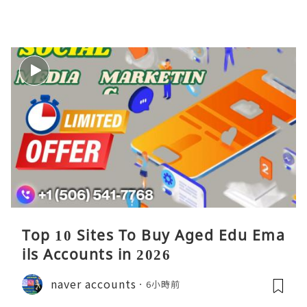
Top 10 Sites To Buy Aged Edu Ema
ils Accounts in 2026
naver accounts
6小時前