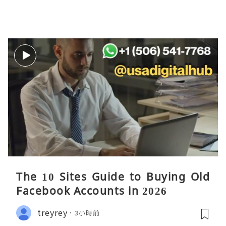
The 10 Sites Guide to Buying Old
Facebook Accounts in 2026
treyrey
3小時前