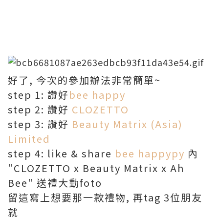
好了, 今次的參加辦法非常簡單~
step 1: 讚好
bee happy
step 2: 讚好
CLOZETTO
step 3: 讚好
Beauty Matrix (Asia)
Limited
step 4: like & share
bee happypy
內
"CLOZETTO x Beauty Matrix x Ah
Bee" 送禮大動foto
留這寫上想要那一款禮物, 再tag 3位朋友
就