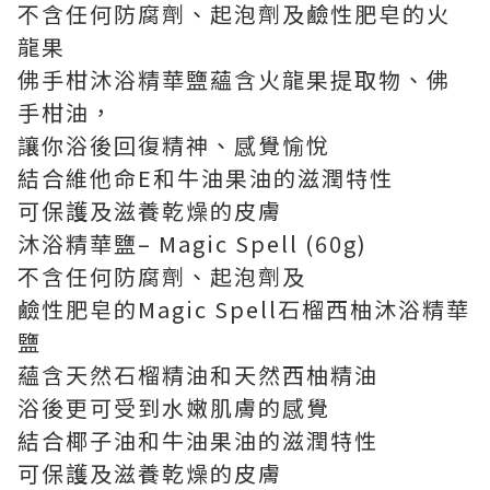
不含任何防腐劑、起泡劑及鹼性肥皂的火
龍果
佛手柑沐浴精華鹽蘊含火龍果提取物、佛
手柑油，
讓你浴後回復精神、感覺愉悅
結合維他命E和牛油果油的滋潤特性
可保護及滋養乾燥的皮膚
沐浴精華鹽– Magic Spell (60g)
不含任何防腐劑、起泡劑及
鹼性肥皂的Magic Spell石榴西柚沐浴精華
鹽
蘊含天然石榴精油和天然西柚精油
浴後更可受到水嫩肌膚的感覺
結合椰子油和牛油果油的滋潤特性
可保護及滋養乾燥的皮膚