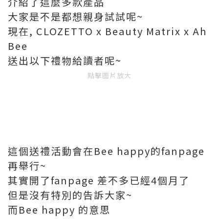
介紹了這麼多款產品
大家是不是都想親身試試呢~
現在, CLOZETTO x Beauty Matrix x Ah
Bee
送出以下禮物給讀者呢~
點擊圖片放大
這個送禮活動會在Bee happy的fanpage
再舉行~
其實開了fanpage 差不多已經4個月了
但是沒有特別的告訴大家~
而Bee happy 的意思