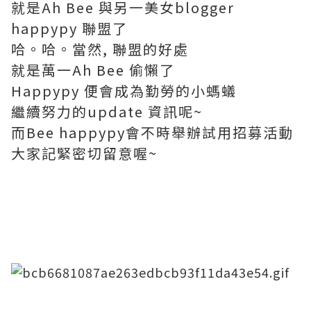
就是Ah Bee 與另一美女blogger
happypy 聯盟了
哈。哈。當然, 聯盟的好處
就是萬一Ah Bee 偷懶了
Happypy 便會成為勤勞的小螞蟻
繼續努力的update 資訊呢~
而Bee happypy會不時舉辦試用招募活動
大家記緊密切留意喔~