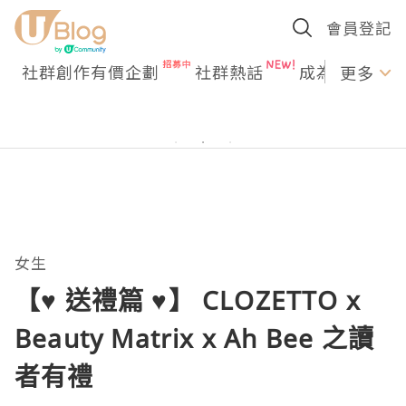
會員登記
社群創作有價企劃
社群熱話
成為U Creato
更多
女生
【♥ 送禮篇 ♥】 CLOZETTO x
Beauty Matrix x Ah Bee 之讀
者有禮