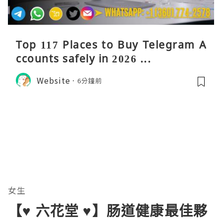
Top 117 Places to Buy Telegram A
ccounts safely in 2026 ...
Website
6分鐘前
女生
【♥ 六花堂 ♥】肠道健康最佳夥