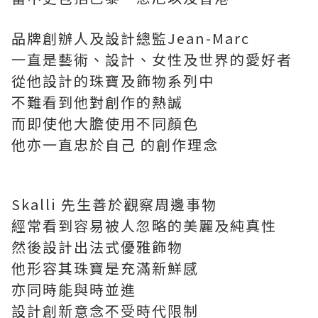
品牌創辦人及設計總監Jean-Marc
一直是藝術、設計、女性及世界的愛好者
從他設計的珠寶及飾物系列中
不難看到他對創作的熱誠
而即使他大膽使用不同顏色
他亦一直忠於自己 的創作理念
Skalli 先生善於觀察周邊事物
經常看到容易被人忽略的美麗及純真性
然後設計出法式優雅飾物
他形容其珠寶是充滿新鮮感
亦同時能與時並進
設計創新意念不受時代限制