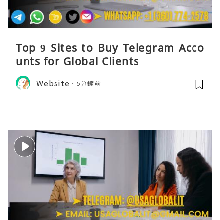
Top 9 Sites to Buy Telegram Acco
unts for Global Clients
Website
5分鐘前