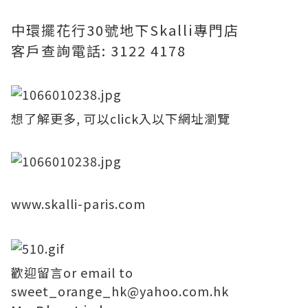
中環擺花行30號地下Skalli專門店
客戶查詢電話: 3122 4178
想了解更多, 可以click入以下網址瀏覽
www.skalli-paris.com
歡迎留言or email to
sweet_orange_hk@yahoo.com.hk