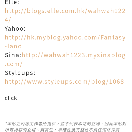
Elle:
http://blogs.elle.com.hk/wahwah122
4/
Yahoo:
http://hk.myblog.yahoo.com/Fantasy
-land
Sina:
http://wahwah1223.mysinablog
.com/
Styleups:
http://www.styleups.com/blog/1068
click
*本站之內容由作者所提供，並不代表本站的立場。因此本站對
所有博客的立場、真實性、準確性及完整性不負任何法律責