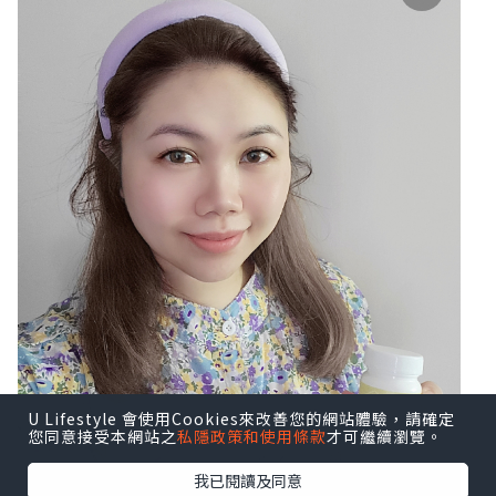
U Lifestyle 會使用Cookies來改善您的網站體驗，請確定
您同意接受本網站之
私隱政策和使用條款
才可繼續瀏覽。
我已閱讀及同意