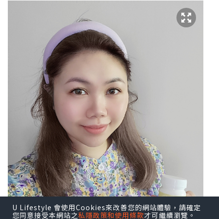
U Lifestyle 會使用Cookies來改善您的網站體驗，請確定
您同意接受本網站之
私隱政策和使用條款
才可繼續瀏覽。