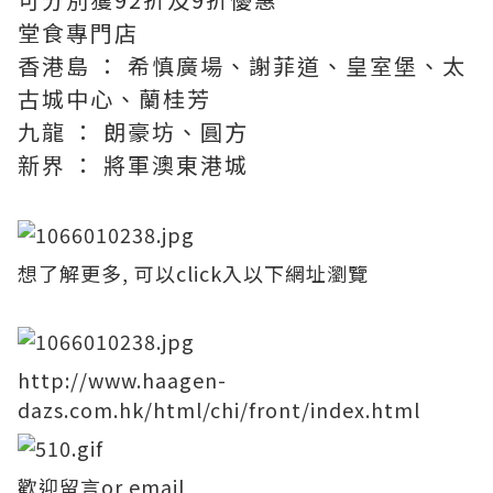
堂食專門店
香港島 ： 希慎廣場、謝菲道、皇室堡、太
古城中心、蘭桂芳
九龍 ： 朗豪坊、圓方
新界 ： 將軍澳東港城
想了解更多, 可以click入以下網址瀏覽
http://www.haagen-
dazs.com.hk/html/chi/front/index.html
歡迎留言or email