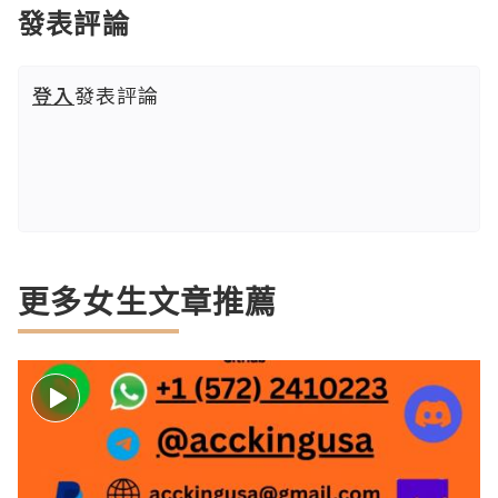
發表評論
登入
發表評論
更多女生文章推薦