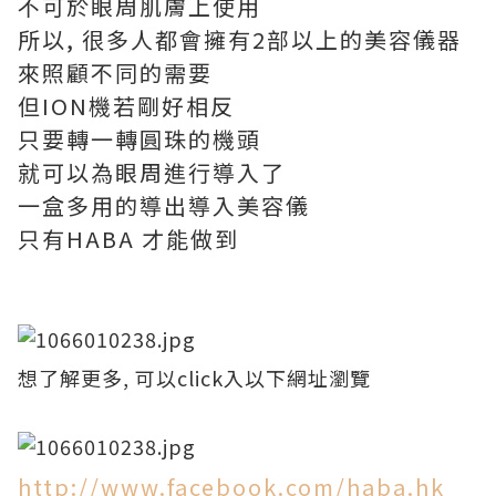
不可於眼周肌膚上使用
所以, 很多人都會擁有2部以上的美容儀器
來照顧不同的需要
但ION機若剛好相反
只要轉一轉圓珠的機頭
就可以為眼周進行導入了
一盒多用的導出導入美容儀
只有HABA 才能做到
想了解更多, 可以click入以下網址瀏覽
http://www.facebook.com/haba.hk