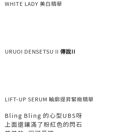
WHITE LADY 美白精華
URUOI DENSETSU II
傳說II
LIFT-UP SERUM 輪廓提昇緊緻精華
Bling Bling 的心型UBS呀
上面還鑲滿了粉紅色的閃石