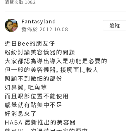
瀏覽次數:1082
Fantasyland
追蹤
發佈於 2012.10.08
近日Bee的朋友仔
紛紛討論美容儀器的問題
大家都認為導出導入是功能是必要的
但一般的美容儀器, 接觸面比較大
照顧不到微細的部份
如鼻翼, 咀角等
而且眼部位置不能使用
感覺就有點美中不足
好消息來了
HABA 最新推出的美容器
就可以一次過滿足大家的要求