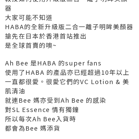
器
大家可能不知道
HABA的全新升級版二合一離子明眸美顏器
搶先在日本於香港首站推出
是全球首賣的噢~
Ah Bee 是HABA 的super fans
使用了HABA 的產品亦已經超過10年以上
一直都很愛。很愛它們的VC Lotion & 美
肌清油
就連Bee 媽亦受到Ah Bee 的感染
對SL Essence 情有獨鐘
所以每次Ah Bee入貨時
都會為Bee 媽添貨