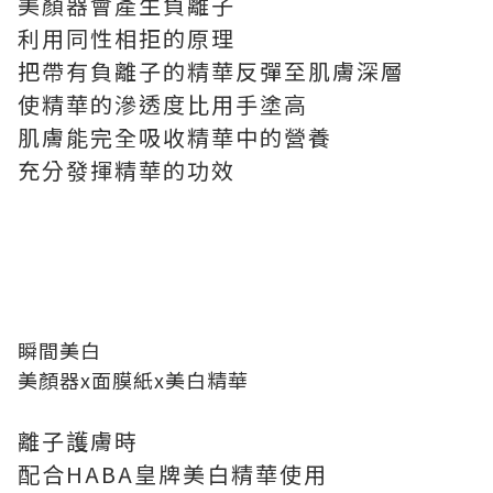
美顏器會產生負離子
利用同性相拒的原理
把帶有負離子的精華反彈至肌膚深層
使精華的滲透度比用手塗高
肌膚能完全吸收精華中的營養
充分發揮精華的功效
瞬間美白
美顏器x面膜紙x美白精華
離子護膚時
配合HABA皇牌美白精華使用