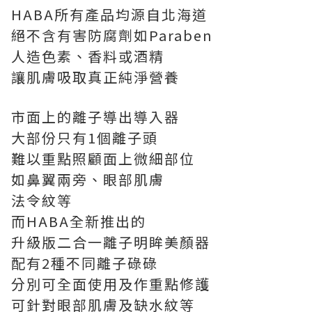
HABA所有產品均源自北海道
絕不含有害防腐劑如Paraben
人造色素、香料或酒精
讓肌膚吸取真正純淨營養
市面上的離子導出導入器
大部份只有1個離子頭
難以重點照顧面上微細部位
如鼻翼兩旁、眼部肌膚
法令紋等
而HABA全新推出的
升級版二合一離子明眸美顏器
配有2種不同離子碌碌
分別可全面使用及作重點修護
可針對眼部肌膚及缺水紋等