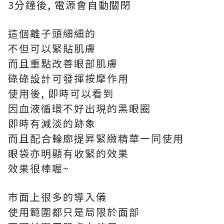
3分鐘後, 電源會自動關閉
這個離子頭細細的
不但可以緊貼肌膚
而且重點改善眼部肌膚
碌碌設計可發揮按摩作用
使用後, 即時可以看到
因血液循環不好出現的黑眼圈
即時有減淡的跡象
而且配合輪廓提昇緊緻精華一同使用
眼袋亦明顯有收緊的效果
效果很棒喔~
市面上很多的導入儀
使用範圍都只是局限於面部