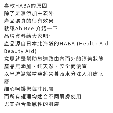
喜款HABA的原因
除了是無添加主義外
產品還真的很有效果
就讓Ah Bee 介紹一下
品牌資料給大家吧~
產品源自日本北海道的HABA (Health Aid
Beauty Aid)
意思就是幫助您達致由內而外的淳美狀態
產品無添加、純天然、安全而優質
以皇牌鯊烯精華將營養及水分注入肌膚底
層
細心呵護您每寸肌膚
而所有護理均適合不同肌膚使用
尤其適合敏感性的肌膚