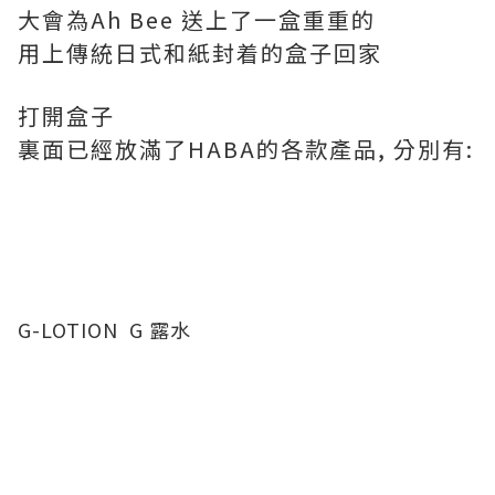
大會為Ah Bee 送上了一盒重重的
用上傳統日式和紙封着的盒子回家
打開盒子
裏面已經放滿了HABA的各款產品, 分別有:
G-LOTION G 露水