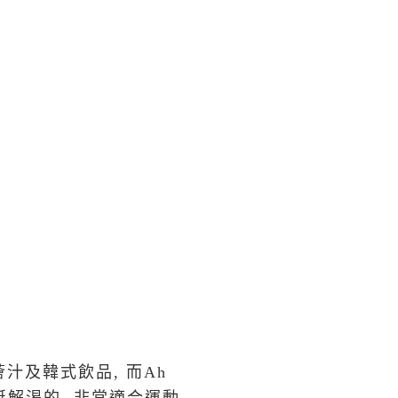
汁及韓式飲品, 而Ah