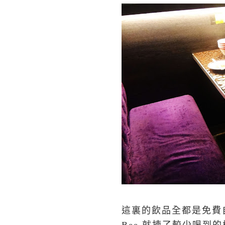
這裏的飲品全都是免費自