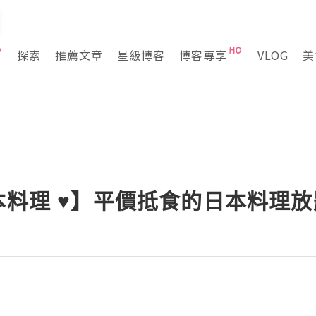
探索
推薦文章
星級博客
博客專享
VLOG
美
本料理 ♥】平價抵食的日本料理放