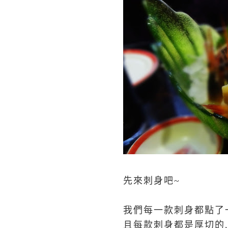
先來刺身吧~
我們每一款刺身都點了
且每款刺身都是厚切的,