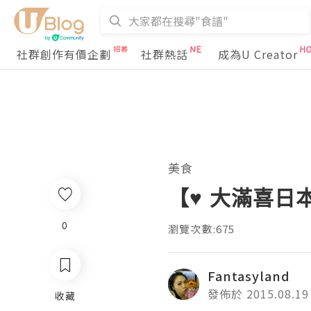
社群創作有價企劃
社群熱話
成為U Creator
美食
【♥ 大滿喜日
0
瀏覽次數:675
Fantasyland
發佈於 2015.08.19
收藏