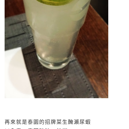
再來就是泰園的招牌菜生醃瀨尿蝦