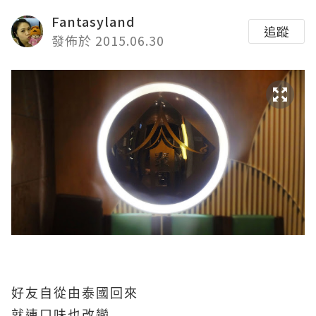
Fantasyland
追蹤
發佈於 2015.06.30
好友自從由泰國回來
就連口味也改變