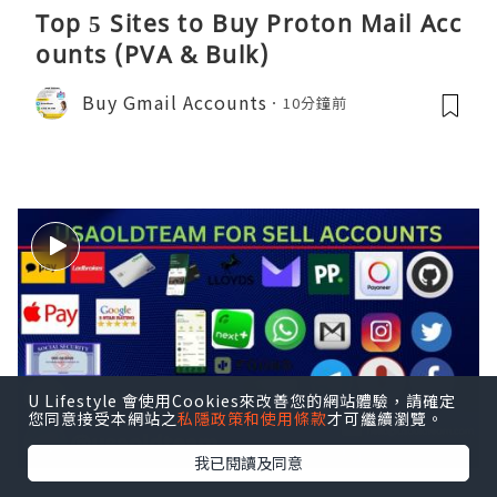
Top 5 Sites to Buy Proton Mail Acc
ounts (PVA & Bulk)
Buy Gmail Accounts
10分鐘前
U Lifestyle 會使用Cookies來改善您的網站體驗，請確定
您同意接受本網站之
私隱政策和使用條款
才可繼續瀏覽。
我已閱讀及同意