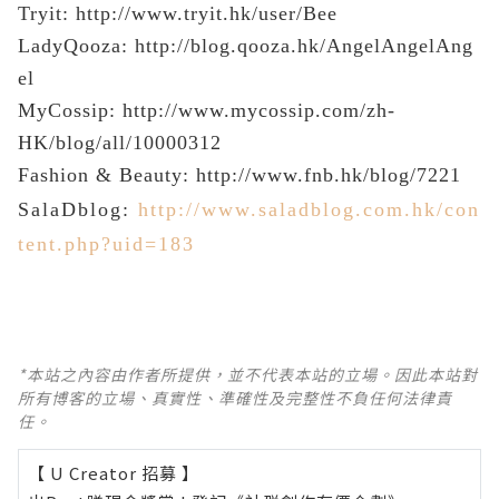
Tryit:
http://www.tryit.hk/user/Bee
LadyQooza:
http://blog.qooza.hk/AngelAngelAng
el
MyCossip:
http://www.mycossip.com/zh-
HK/blog/all/10000312
Fashion & Beauty:
http://www.fnb.hk/blog/7221
SalaDblog:
http://www.saladblog.com.hk/con
tent.php?uid=183
*本站之內容由作者所提供，並不代表本站的立場。因此本站對
所有博客的立場、真實性、準確性及完整性不負任何法律責
任。
【 U Creator 招募 】