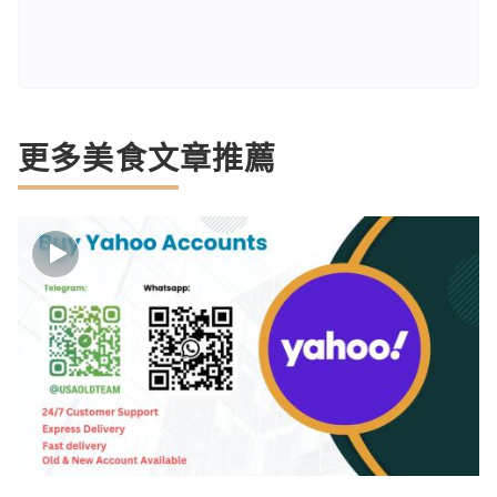
更多美食文章推薦