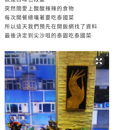
突然間愛上酸酸辣辣的食物
每次開餐總嚷著要吃泰國菜
所以這天我們預先在開飯網找了資料
最後決定到尖沙咀的泰園吃泰國菜