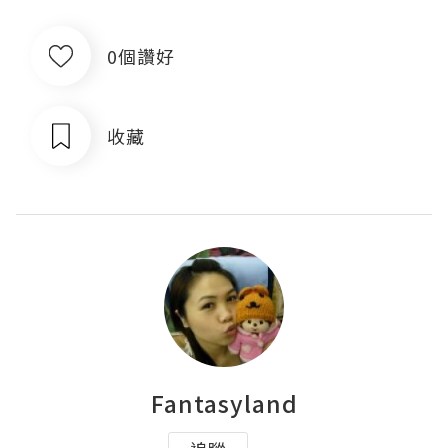
0個讚好
收藏
Fantasyland