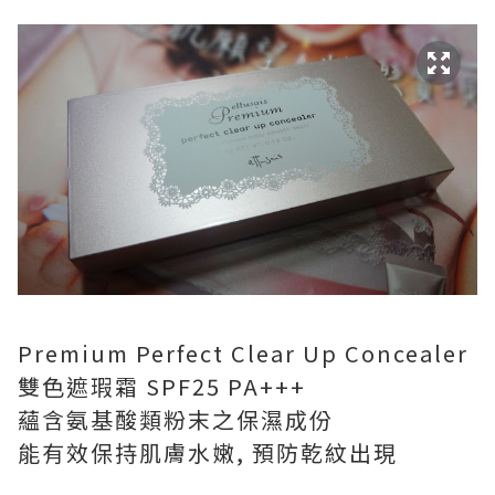
Premium Perfect Clear Up Concealer
雙色遮瑕霜 SPF25 PA+++
蘊含氨基酸類粉末之保濕成份
能有效保持肌膚水嫩, 預防乾紋出現