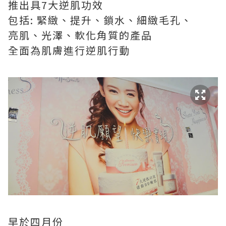
推出具7大逆肌功效
包括: 緊緻、提升、鎖水、細緻毛孔、
亮肌、光澤、軟化角質的產品
全面為肌膚進行逆肌行動
早於四月份