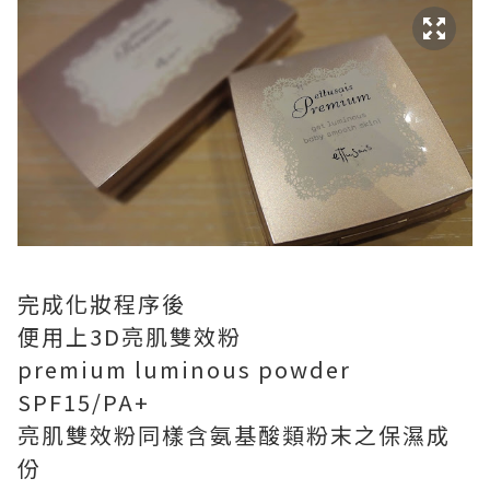
完成化妝程序後
便用上3D亮肌雙效粉
premium luminous powder
SPF15/PA+
亮肌雙效粉同樣含氨基酸類粉末之保濕成
份