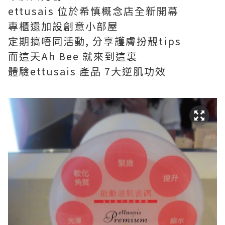
ettusais 位於希慎概念店全新開幕
專櫃還加設創意小部屋
定期搞唔同活動, 分享護膚扮靚tips
而這天Ah Bee 就來到這裏
體驗ettusais 產品 7大逆肌功效