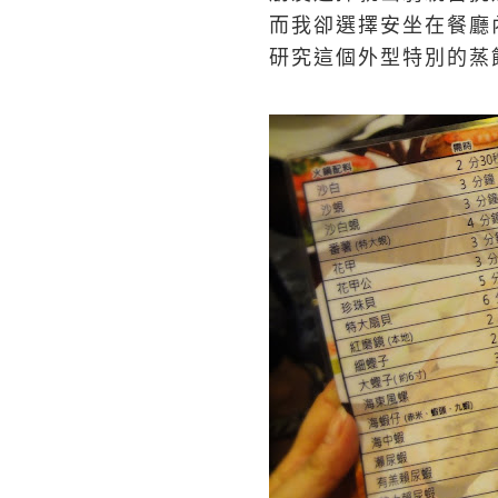
而我卻選擇安坐在餐廳
研究這個外型特別的蒸