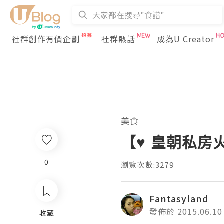
社群創作有價企劃
社群熱話
成為U Creator
美食
【♥ 皇朝私房
0
瀏覽次數:3279
Fantasyland
發佈於 2015.06.10
收藏