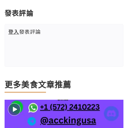
發表評論
登入
發表評論
更多美食文章推薦