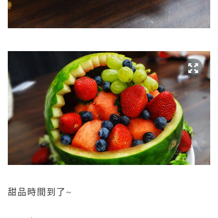
甜品時間到了~