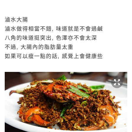
滷水大腸
滷水做得相當不錯, 味道就是不會過鹹
八角的味道挺突出, 色澤亦不會太深
不過, 大腸內的脂肪量太重
如果可以瘦一點的話, 感覺上會健康些