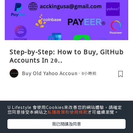
Step-by-Step: How to Buy, GitHub
Accounts In 20..
Buy Old Yahoo Accoun
8小時前
U Lifestyle 會使用Cookies來改善您的網站體驗，請確定
您同意接受本網站之
私隱政策和使用條款
才可繼續瀏覽。
我已閱讀及同意