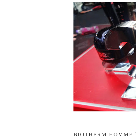
BIOTHERM HOMM