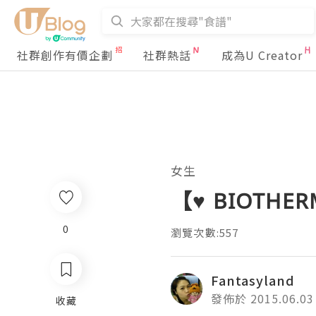
社群創作有價企劃
社群熱話
成為U Creator
女生
【♥ BIOTH
0
瀏覽次數:557
Fantasyland
發佈於 2015.06.03
收藏