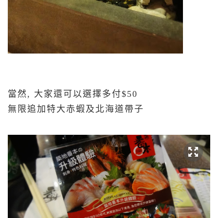
當然, 大家還可以選擇多付$50
無限追加特大赤蝦及北海道帶子