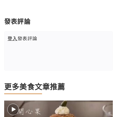
發表評論
登入
發表評論
更多美食文章推薦