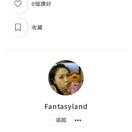
0個讚好
收藏
Fantasyland
追蹤