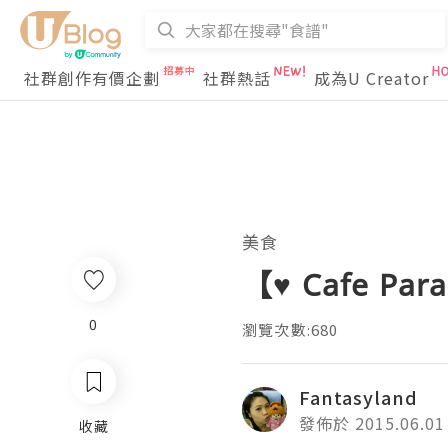
社群創作有價企劃
社群熱話
成為U Creator
美食
【♥ Cafe P
0
瀏覽次數:680
Fantasyland
發佈於 2015.06.01
收藏