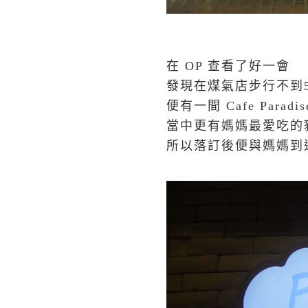
在 OP 查看了好一會
發現在煤氣店步行不到
便有一間 Cafe Paradis
當中更有媽媽最愛吃的
所以落訂後便與媽媽到