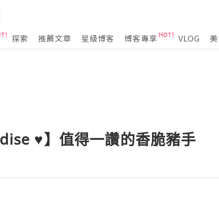
探索
推薦文章
星級博客
博客專享
VLOG
美
aradise ♥】值得一讚的香脆豬手