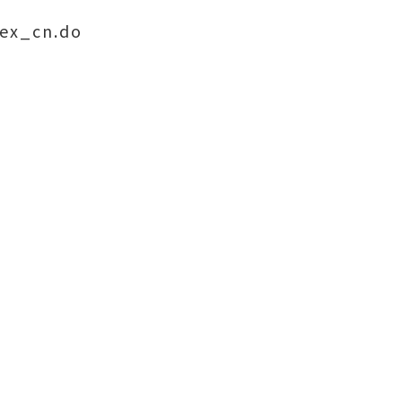
dex_cn.do