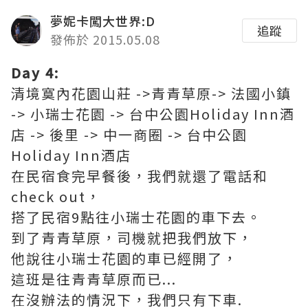
夢妮卡闖大世界:D
追蹤
發佈於 2015.05.08
Day 4:
清境寞內花園山莊 ->青青草原-> 法國小鎮
-> 小瑞士花園 -> 台中公園Holiday Inn酒
店 -> 後里 -> 中一商圈 -> 台中公園
Holiday Inn酒店
在民宿食完早餐後，我們就還了電話和
check out，
搭了民宿9點往小瑞士花園的車下去。
到了青青草原，司機就把我們放下，
他說往小瑞士花園的車已經開了，
這班是往青青草原而已...
在沒辦法的情況下，我們只有下車.