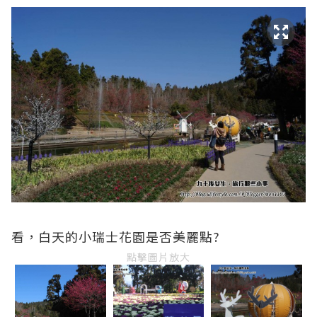
看，白天的小瑞士花園是否美麗點?
點擊圖片放大