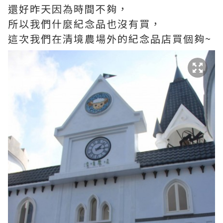
還好昨天因為時間不夠，
所以我們什麼紀念品也沒有買，
這次我們在清境農場外的紀念品店買個夠~