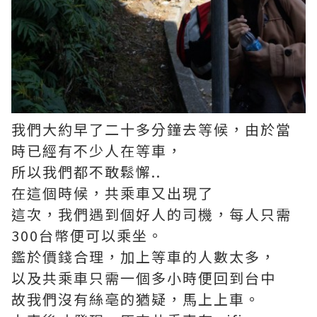
我們大約早了二十多分鐘去等候，由於當
時已經有不少人在等車，
所以我們都不敢鬆懈..
在這個時候，共乘車又出現了
這次，我們遇到個好人的司機，每人只需
300台幣便可以乘坐。
鑑於價錢合理，加上等車的人數太多，
以及共乘車只需一個多小時便回到台中
故我們沒有絲亳的猶疑，馬上上車。