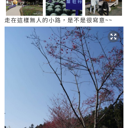
走在這樣無人的小路，是不是很寫意~~