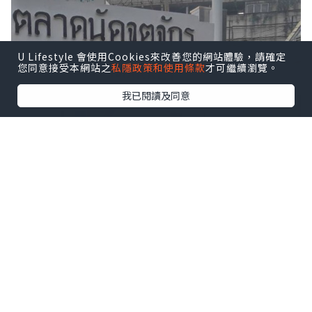
U Lifestyle 會使用Cookies來改善您的網站體驗，請確定
您同意接受本網站之
私隱政策和使用條款
才可繼續瀏覽。
我已閱讀及同意