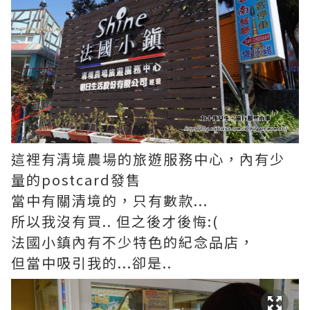
這裡有清境農場的旅遊服務中心，內有少
量的postcard發售
當中有關清境的，只有數款...
所以我沒有買.. 但之後才後悔:(
法國小鎮內有不少特色的紀念品店，
但當中吸引我的...卻是..