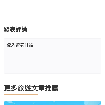
發表評論
登入
發表評論
更多旅遊文章推薦