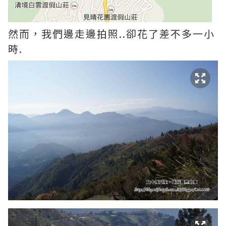
然而，我們邊走邊拍照..卻花了差不多一小
時.