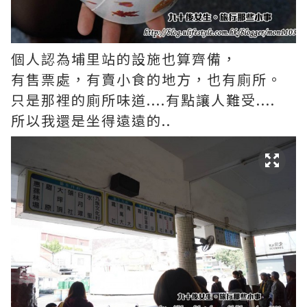
個人認為埔里站的設施也算齊備，
有售票處，有賣小食的地方，也有廁所。
只是那裡的廁所味道....有點讓人難受....
所以我還是坐得遠遠的..