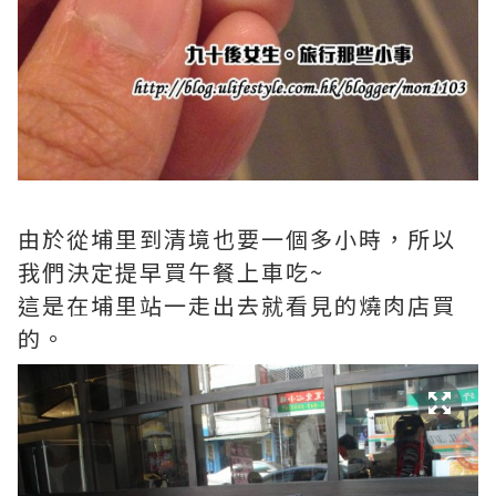
由於從埔里到清境也要一個多小時，所以
我們決定提早買午餐上車吃~
這是在埔里站一走出去就看見的燒肉店買
的。