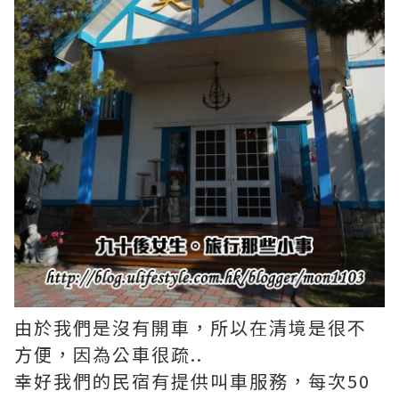
由於我們是沒有開車，所以在清境是很不
方便，因為公車很疏..
幸好我們的民宿有提供叫車服務，每次50