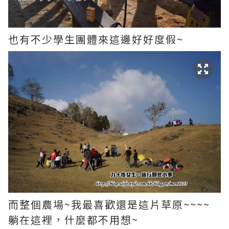
也有不少學生團體來這邊好好度假~
而整個農場~我最喜歡還是這片草原~~~~
躺在這裡，什麼都不用想~