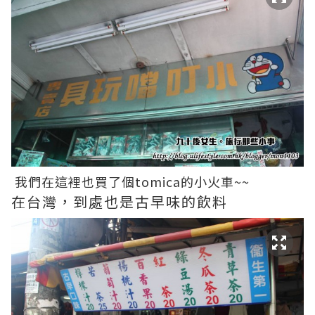
我們在這裡也買了個tomica的小火車~~
在台灣，到處也是古早味的飲料