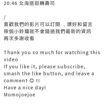
20:46 北海道迴轉壽司
/
喜歡我們的影片可以訂閱 ﹑讚好和留言
按個小鈴鐺就不會錯過我們最新的資訊
再次多謝收看
Thank you so much for watching this
video
If you like it, please subscribe,
smash the like button, and leave a
comment 😊 !!
Have a nice day!
Momojoejoe