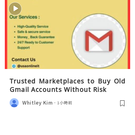
Trusted Marketplaces to Buy Old
Gmail Accounts Without Risk
Whitley Kim
1小時前