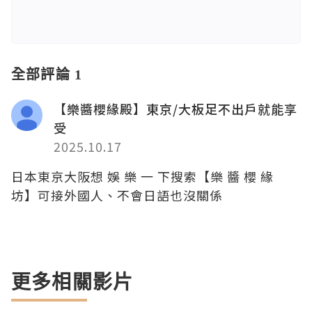
全部評論 1
【樂醬櫻緣殿】東京/大板足不出戶就能享
受
2025.10.17
日本東京大阪想 娛 樂 一 下搜索【樂 醬 櫻 緣
坊】可接外國人、不會日語也沒關係
更多相關影片