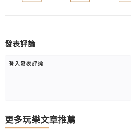
發表評論
登入
發表評論
更多玩樂文章推薦