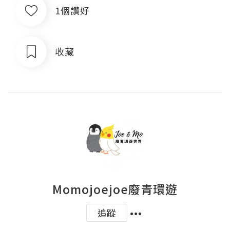
1個讚好
收藏
Momojoejoe廢青環遊
追蹤