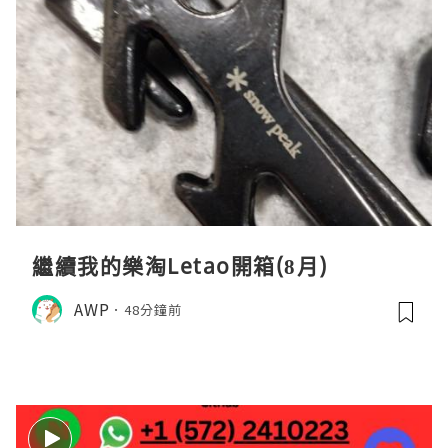
繼續我的樂淘Letao開箱(8月)
AWP
48分鐘前