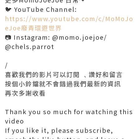
🐦 YouTube Channel:
https://www.youtube.com/c/MoMoJo
eJoe廢青環遊世界
📷 Instagram: @momo.joejoe/
@chels.parrot
/
喜歡我們的影片可以訂閱 ﹑讚好和留言
按個小鈴鐺就不會錯過我們最新的資訊
再次多謝收看
Thank you so much for watching this
video
If you like it, please subscribe,