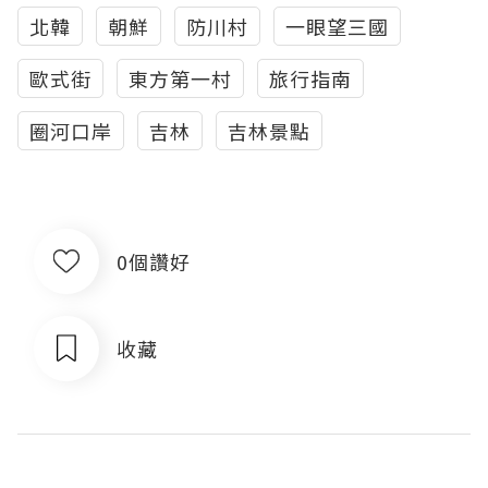
北韓
朝鮮
防川村
一眼望三國
歐式街
東方第一村
旅行指南
圈河口岸
吉林
吉林景點
0個讚好
收藏