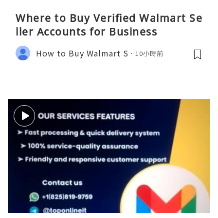
Where to Buy Verified Walmart Se
ller Accounts for Business
How to Buy Walmart S
10小時前