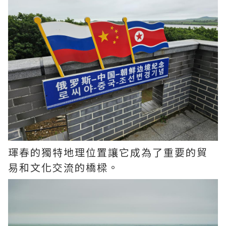
琿春的獨特地理位置讓它成為了重要的貿
易和文化交流的橋樑。