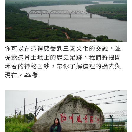
你可以在這裡感受到三國文化的交融，並
探索這片土地上的歷史足跡。我們將揭開
琿春的神秘面紗，帶你了解這裡的過去與
現在。🕰️📚