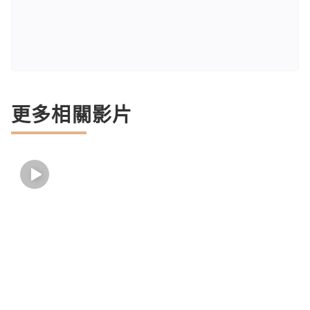
更多相關影片