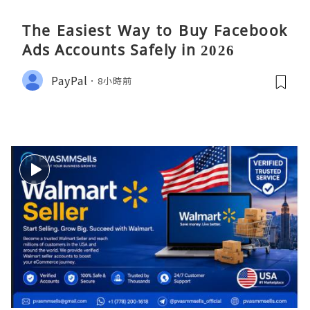
The Easiest Way to Buy Facebook
Ads Accounts Safely in 2026
PayPal
8小時前