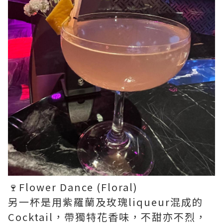
🍷Flower Dance (Floral)
另一杯是用紫羅蘭及玫瑰liqueur混成的
Cocktail，帶獨特花香味，不甜亦不烈，