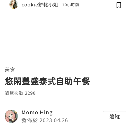
cookie餅乾小姐
10小時前
美食
悠閑豐盛泰式自助午餐
瀏覽次數:2298
Momo Hing
追蹤
發佈於 2023.04.26