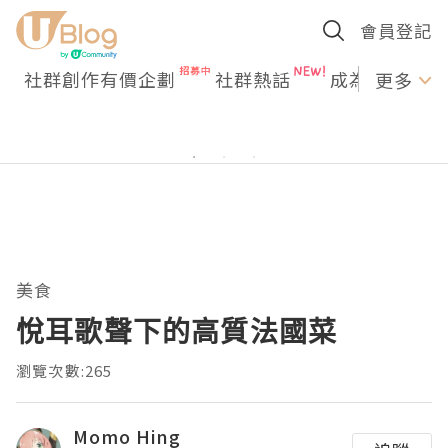
會員登記
社群創作有價企劃
社群熱話
成為U Creato
更多
美食
悅耳歌聲下的高質法國菜
瀏覽次數:265
Momo Hing