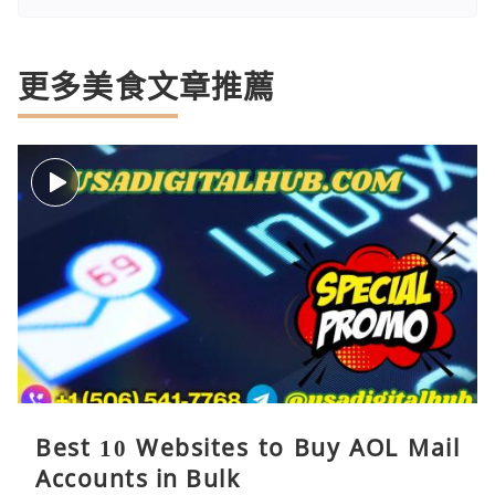
更多美食文章推薦
Best 10 Websites to Buy AOL Mail
Accounts in Bulk