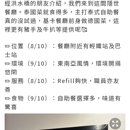
經洪水橋的朋友介紹，我們來到這間隱世
餐廳。泰國菜就食得多，主打泰式自助餐
真的沒試過，基卡餐廳前身做德國菜，這
裡更有豬手及牛扒等提供呢🥰