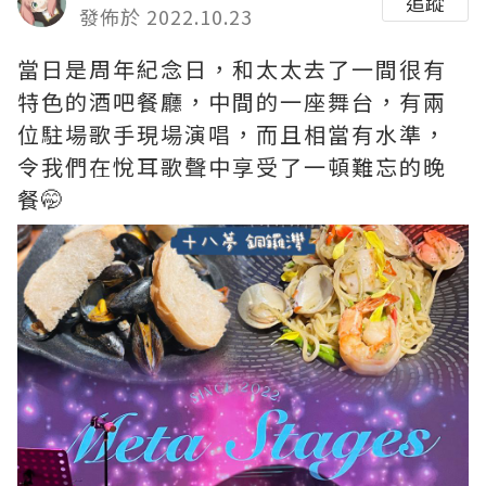
追蹤
發佈於 2022.10.23
當日是周年紀念日，和太太去了一間很有
特色的酒吧餐廳，中間的一座舞台，有兩
位駐場歌手現場演唱，而且相當有水準，
令我們在悅耳歌聲中享受了一頓難忘的晚
餐🤭