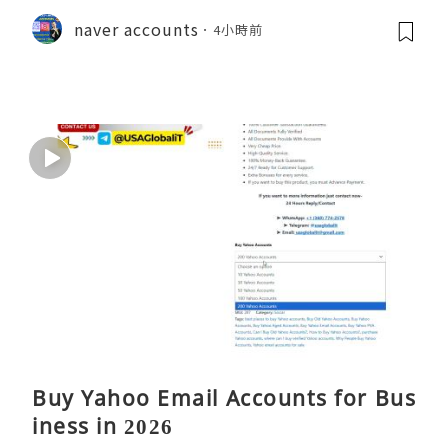
naver accounts
4小時前
Buy Yahoo Email Accounts for Bus
iness in 2026