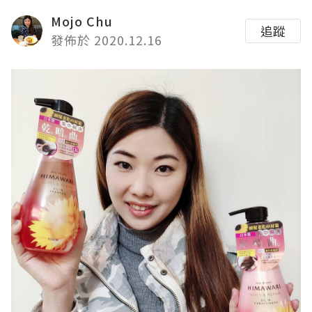
Mojo Chu
追蹤
發佈於 2020.12.16