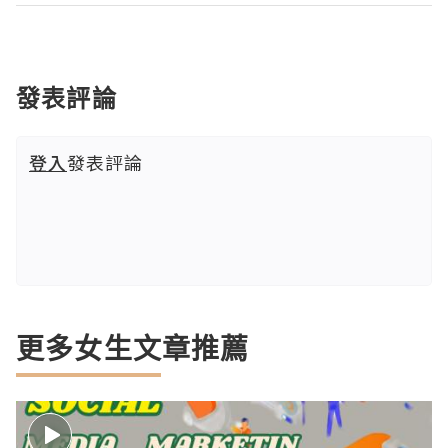
發表評論
登入
發表評論
更多女生文章推薦