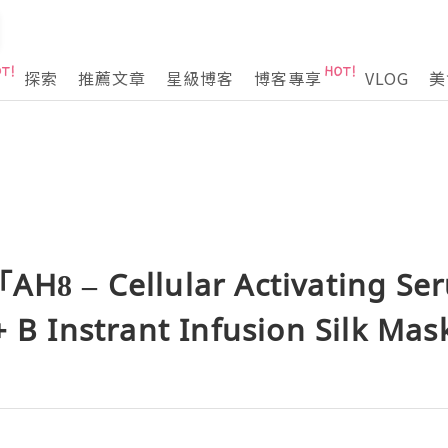
探索
推薦文章
星級博客
博客專享
VLOG
美
「AH8 – Cellular Activating
 Instrant Infusion Silk Ma