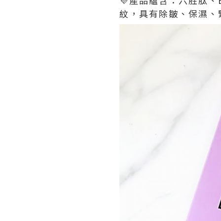
紋，具有除皺、保濕、