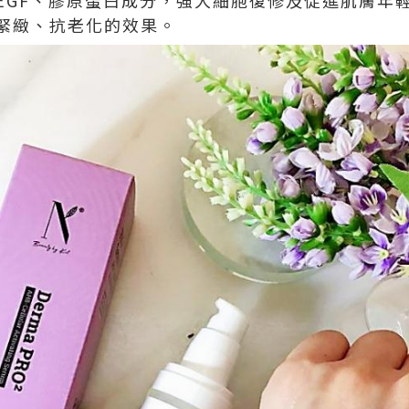
緊緻、抗老化的效果。