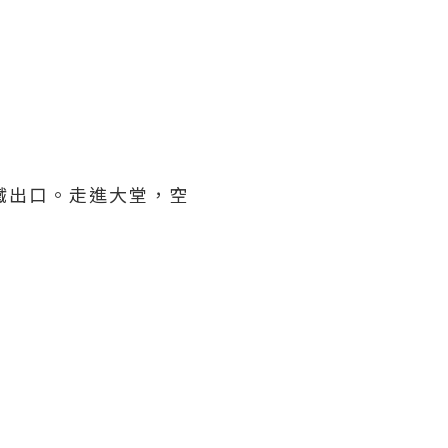
鐵出口。走進大堂，空