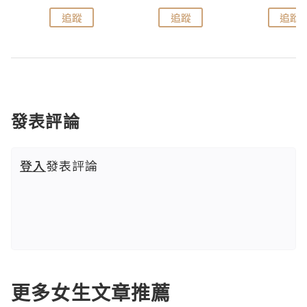
追蹤
追蹤
追蹤
發表評論
登入
發表評論
更多女生文章推薦