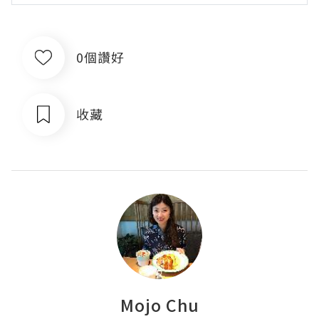
0個讚好
收藏
Mojo Chu