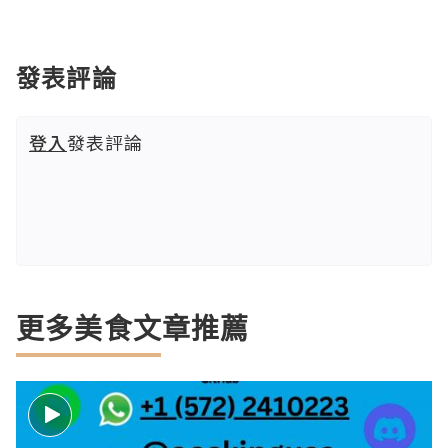
發表評論
登入
發表評論
更多美食文章推薦