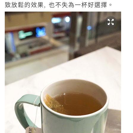
致放鬆的效果, 也不失為一杯好選擇。