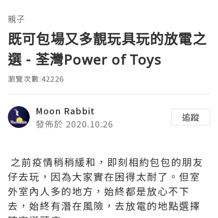
親子
既可包場又多靚玩具玩的放電之
選 - 荃灣Power of Toys
瀏覽次數:42226
Moon Rabbit
追蹤
發佈於 2020.10.26
之前疫情稍稍緩和，即刻相約包包的朋友
仔去玩，因為大家實在困得太耐了。但室
外室內人多的地方，始終都是放心不下
去，始終有潛在風險，去放電的地點選擇