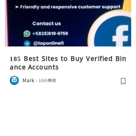
185 Best Sites to Buy Verified Bin
ance Accounts
Mark
10小時前