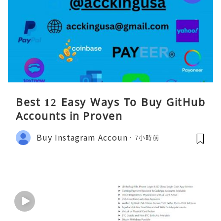
Best 12 Easy Ways To Buy GitHub
Accounts in Proven
Buy Instagram Accoun
7小時前