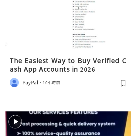
The Easiest Way to Buy Verified C
ash App Accounts in 2026
PayPal
10小時前