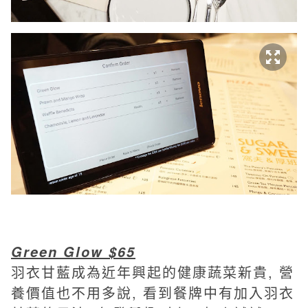
Green Glow $65
羽衣甘藍成為近年興起的健康蔬菜新貴, 營
養價值也不用多說, 看到餐牌中有加入羽衣