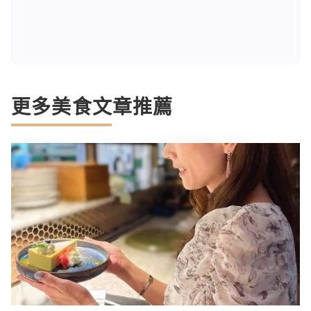
更多美食文章推薦