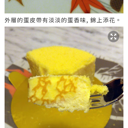
外層的蛋皮帶有淡淡的蛋香味, 錦上添花。