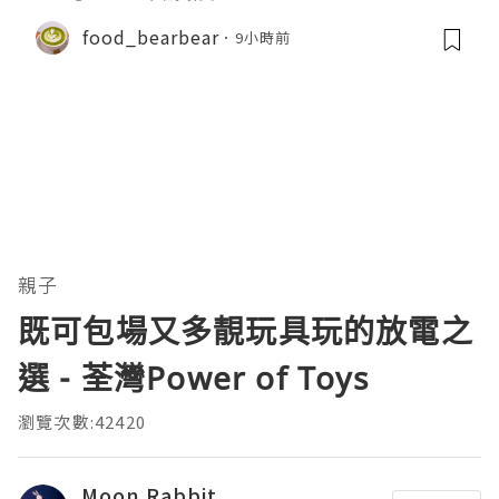
food_bearbear
9小時前
親子
既可包場又多靚玩具玩的放電之
選 - 荃灣Power of Toys
瀏覽次數:42420
Moon Rabbit