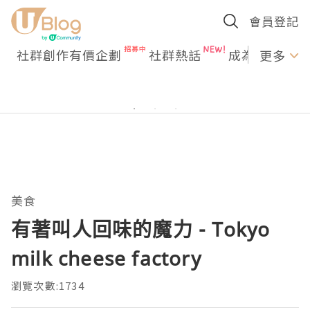
會員登記
社群創作有價企劃
社群熱話
成為U Creato
更多
美食
有著叫人回味的魔力 - Tokyo
milk cheese factory
瀏覽次數:1734