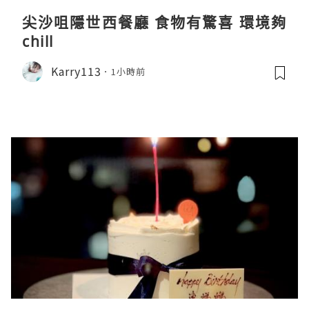
尖沙咀隱世西餐廳 食物有驚喜 環境夠
chill
Karry113
1小時前