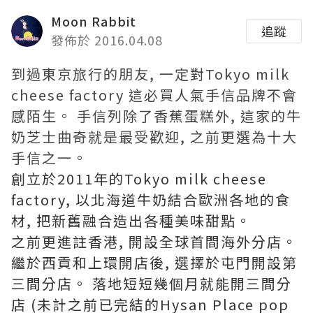
Moon Rabbit
追蹤
發佈於 2016.04.08
到過東京旅行的朋友, 一定對Tokyo milk
cheese factory 這必買人氣手信品牌不會
感陌生。 手信列除了香蕉蛋糕外, 這家的牛
奶芝士曲奇就是最受歡迎, 之前更選為十大
手信之一。
創立於2011年的Tokyo milk cheese
factory, 以北海道牛奶結合歐洲各地的食
材, 把新舊融合造出各種美味甜點。
之前更進註香港, 開設全球首間海外分店。
繼於西貢和上環開店後, 選擇於屯門開設第
三間分店。 落地短短幾個月就能開三間分
店 (未計之前已完結的Hysan Place pop