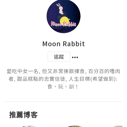
Moon Rabbit
追蹤
愛吃中女一名, 但又非常揀飲擇食, 百分百的嗜肉
者, 甜品糕點的忠實信徒, 人生目標(希望做到): 
食、玩、訓！
推薦博客