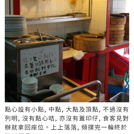
點心設有小點, 中點, 大點及頂點, 不過沒有
列明, 沒有點心咭, 亦沒有蓋印仔, 食客見對
辦就拿回座位。上上落落, 頻撲完一輪終於