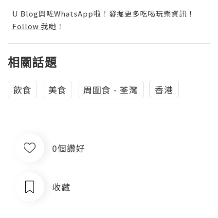
U Blog開咗WhatsApp啦！發掘更多吃喝玩樂資訊！
Follow 我哋
！
相關話題
飲食
美食
周圍食 - 荃灣
香港
0個讚好
收藏