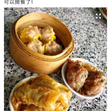
可以開餐了!